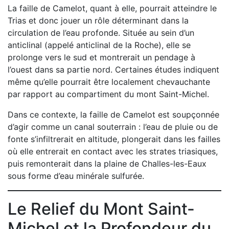
La faille de Camelot, quant à elle, pourrait atteindre le
Trias et donc jouer un rôle déterminant dans la
circulation de l’eau profonde. Située au sein d’un
anticlinal (appelé anticlinal de la Roche), elle se
prolonge vers le sud et montrerait un pendage à
l’ouest dans sa partie nord. Certaines études indiquent
même qu’elle pourrait être localement chevauchante
par rapport au compartiment du mont Saint-Michel.
Dans ce contexte, la faille de Camelot est soupçonnée
d’agir comme un canal souterrain : l’eau de pluie ou de
fonte s’infiltrerait en altitude, plongerait dans les failles
où elle entrerait en contact avec les strates triasiques,
puis remonterait dans la plaine de Challes-les-Eaux
sous forme d’eau minérale sulfurée.
Le Relief du Mont Saint-
Michel et la Profondeur du