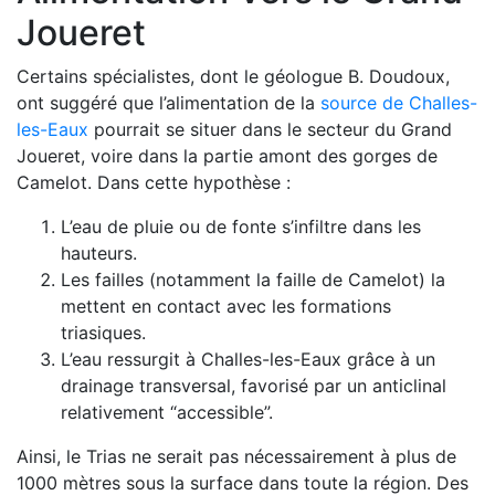
Joueret
Certains spécialistes, dont le géologue B. Doudoux,
ont suggéré que l’alimentation de la
source de Challes-
les-Eaux
pourrait se situer dans le secteur du Grand
Joueret, voire dans la partie amont des gorges de
Camelot. Dans cette hypothèse :
L’eau de pluie ou de fonte s’infiltre dans les
hauteurs.
Les failles (notamment la faille de Camelot) la
mettent en contact avec les formations
triasiques.
L’eau ressurgit à Challes-les-Eaux grâce à un
drainage transversal, favorisé par un anticlinal
relativement “accessible”.
Ainsi, le Trias ne serait pas nécessairement à plus de
1000 mètres sous la surface dans toute la région. Des