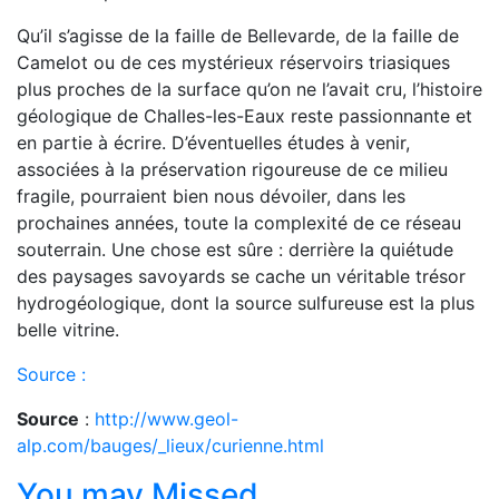
Qu’il s’agisse de la faille de Bellevarde, de la faille de
Camelot ou de ces mystérieux réservoirs triasiques
plus proches de la surface qu’on ne l’avait cru, l’histoire
géologique de Challes-les-Eaux reste passionnante et
en partie à écrire. D’éventuelles études à venir,
associées à la préservation rigoureuse de ce milieu
fragile, pourraient bien nous dévoiler, dans les
prochaines années, toute la complexité de ce réseau
souterrain. Une chose est sûre : derrière la quiétude
des paysages savoyards se cache un véritable trésor
hydrogéologique, dont la source sulfureuse est la plus
belle vitrine.
Source :
Source
:
http://www.geol-
alp.com/bauges/_lieux/curienne.html
You may Missed