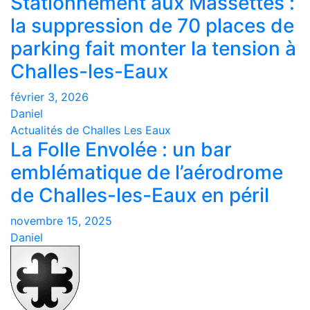
Stationnement aux Massettes :
la suppression de 70 places de
parking fait monter la tension à
Challes-les-Eaux
février 3, 2026
Daniel
Actualités de Challes Les Eaux
La Folle Envolée : un bar
emblématique de l’aérodrome
de Challes-les-Eaux en péril
novembre 15, 2025
Daniel