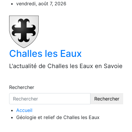
Aller
vendredi, août 7, 2026
au
contenu
Challes les Eaux
L'actualité de Challes les Eaux en Savoie
Rechercher
Rechercher
Accueil
Géologie et relief de Challes les Eaux