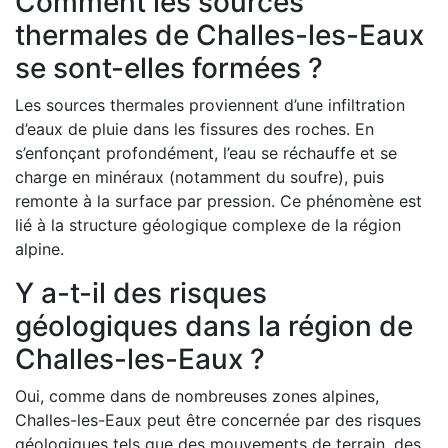
Comment les sources
thermales de Challes-les-Eaux
se sont-elles formées ?
Les sources thermales proviennent d’une infiltration
d’eaux de pluie dans les fissures des roches. En
s’enfonçant profondément, l’eau se réchauffe et se
charge en minéraux (notamment du soufre), puis
remonte à la surface par pression. Ce phénomène est
lié à la structure géologique complexe de la région
alpine.
Y a-t-il des risques
géologiques dans la région de
Challes-les-Eaux ?
Oui, comme dans de nombreuses zones alpines,
Challes-les-Eaux peut être concernée par des risques
géologiques tels que des mouvements de terrain, des