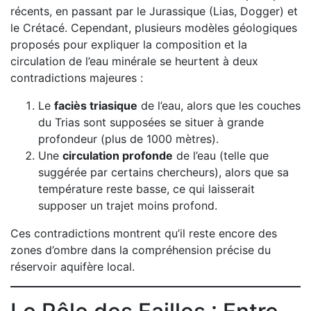
récents, en passant par le Jurassique (Lias, Dogger) et
le Crétacé. Cependant, plusieurs modèles géologiques
proposés pour expliquer la composition et la
circulation de l’eau minérale se heurtent à deux
contradictions majeures :
Le
faciès triasique
de l’eau, alors que les couches
du Trias sont supposées se situer à grande
profondeur (plus de 1000 mètres).
Une
circulation profonde
de l’eau (telle que
suggérée par certains chercheurs), alors que sa
température reste basse, ce qui laisserait
supposer un trajet moins profond.
Ces contradictions montrent qu’il reste encore des
zones d’ombre dans la compréhension précise du
réservoir aquifère local.