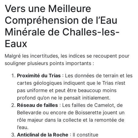
Vers une Meilleure
Compréhension de l’Eau
Minérale de Challes-les-
Eaux
Malgré les incertitudes, les indices se recoupent pour
souligner plusieurs points importants :
Proximité du Trias
: Les données de terrain et les
cartes géologiques indiquent que le Trias n’est
pas uniforme et peut être beaucoup moins
profond qu’on ne le pensait initialement.
Réseau de failles
: Les failles de Camelot, de
Bellevarde ou encore de Boisserette jouent un
rôle majeur dans la collecte et la remontée de
l’eau.
Anticlinal de la Roche
: Il constitue