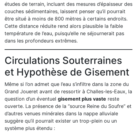
études de terrain, incluant des mesures d’épaisseur des
couches sédimentaires, laissent penser qu’il pourrait
être situé à moins de 800 mètres à certains endroits.
Cette distance réduite rend alors plausible la faible
température de l’eau, puisqu’elle ne séjournerait pas
dans les profondeurs extrêmes.
Circulations Souterraines
et Hypothèse de Gisement
Même si l’on admet que l’eau s’infiltre dans la zone du
Grand Joueret avant de ressortir à Challes-les-Eaux, la
question d’un éventuel
gisement plus vaste
reste
ouverte. La présence de la “source Reine du Soufre” et
d’autres venues minérales dans la nappe alluviale
suggère qu’il pourrait exister un trop-plein ou un
système plus étendu :