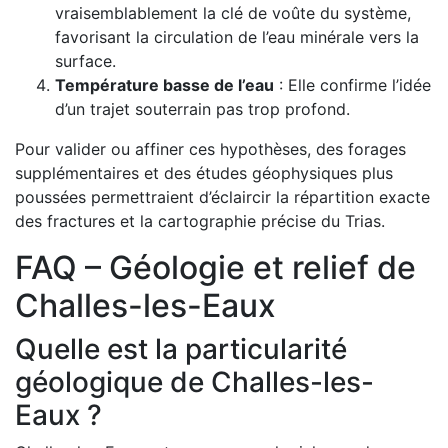
vraisemblablement la clé de voûte du système,
favorisant la circulation de l’eau minérale vers la
surface.
Température basse de l’eau
: Elle confirme l’idée
d’un trajet souterrain pas trop profond.
Pour valider ou affiner ces hypothèses, des forages
supplémentaires et des études géophysiques plus
poussées permettraient d’éclaircir la répartition exacte
des fractures et la cartographie précise du Trias.
FAQ – Géologie et relief de
Challes-les-Eaux
Quelle est la particularité
géologique de Challes-les-
Eaux ?