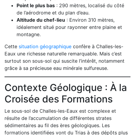
Point le plus bas
: 290 mètres, localisé du côté
de l’aérodrome et du plan d’eau.
Altitude du chef-lieu
: Environ 310 mètres,
idéalement situé pour rayonner entre plaine et
montagne.
Cette
situation géographique
confère à Challes-les-
Eaux une richesse naturelle remarquable. Mais c’est
surtout son sous-sol qui suscite l’intérêt, notamment
grâce à sa précieuse eau minérale sulfureuse.
Contexte Géologique : À la
Croisée des Formations
Le sous-sol de Challes-les-Eaux est complexe et
résulte de l’accumulation de différentes strates
sédimentaires au fil des ères géologiques. Les
formations identifiées vont du Trias à des dépôts plus