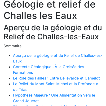
Géologie et relief de
Challes les Eaux
Aperçu de la géologie et du
Relief de Challes-les-Eaux
Sommaire
Aperçu de la géologie et du Relief de Challes-les-
Eaux
Contexte Géologique : À la Croisée des
Formations
Le Rôle des Failles : Entre Bellevarde et Camelot
Le Relief du Mont Saint-Michel et la Profondeur
du Trias
Hypothèse Majeure : Une Alimentation Vers le
Grand Joueret