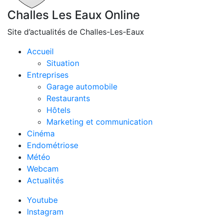
Challes Les Eaux Online
Site d’actualités de Challes-Les-Eaux
Accueil
Situation
Entreprises
Garage automobile
Restaurants
Hôtels
Marketing et communication
Cinéma
Endométriose
Météo
Webcam
Actualités
Youtube
Instagram