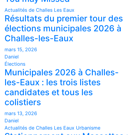
Actualités de Challes Les Eaux
Résultats du premier tour des
élections municipales 2026 à
Challes-les-Eaux
mars 15, 2026
Daniel
Élections
Municipales 2026 à Challes-
les-Eaux : les trois listes
candidates et tous les
colistiers
mars 13, 2026
Daniel
Actualités de Challes Les Eaux
Urbanisme