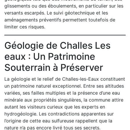
glissements ou des éboulements, en particulier sur les
versants escarpés. Le suivi géotechnique et les
aménagements préventifs permettent toutefois de
limiter ces risques.
Géologie de Challes Les
eaux : Un Patrimoine
Souterrain à Préserver
La géologie et le relief de Challes-les-Eaux constituent
un patrimoine naturel exceptionnel. Entre ses altitudes
variées, ses failles multiples et la présence d’une eau
minérale aux propriétés singulières, la commune attire
autant les visiteurs curieux que les experts en
hydrogéologie. Les contradictions apparentes sur
l’origine de cette eau sulfureuse rappellent que la
nature n’a pas encore livré tous ses secrets.