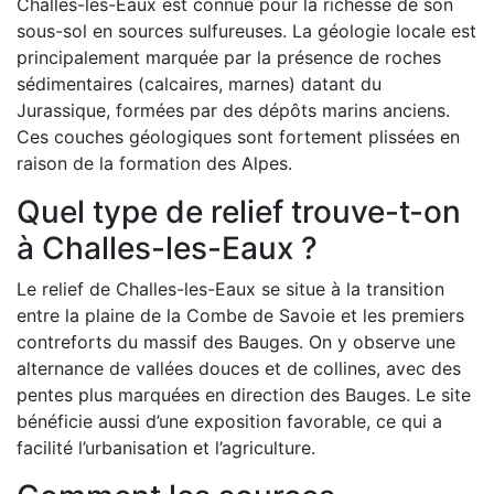
Challes-les-Eaux est connue pour la richesse de son
sous-sol en sources sulfureuses. La géologie locale est
principalement marquée par la présence de roches
sédimentaires (calcaires, marnes) datant du
Jurassique, formées par des dépôts marins anciens.
Ces couches géologiques sont fortement plissées en
raison de la formation des Alpes.
Quel type de relief trouve-t-on
à Challes-les-Eaux ?
Le relief de Challes-les-Eaux se situe à la transition
entre la plaine de la Combe de Savoie et les premiers
contreforts du massif des Bauges. On y observe une
alternance de vallées douces et de collines, avec des
pentes plus marquées en direction des Bauges. Le site
bénéficie aussi d’une exposition favorable, ce qui a
facilité l’urbanisation et l’agriculture.