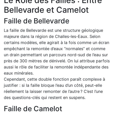
Le Rôle des Failles : Entre
Bellevarde et Camelot
Faille de Bellevarde
La faille de Bellevarde est une structure géologique
majeure dans la région de Challes-les-Eaux. Selon
certains modèles, elle agirait à la fois comme un écran
empêchant la remontée d’eaux “normales” et comme
un drain permettant un parcours nord-sud de l’eau sur
près de 300 mètres de dénivelé. On lui attribue parfois
aussi le rôle de faciliter la remontée indépendante des
eaux minérales.
Cependant, cette double fonction paraît complexe à
justifier : si la faille bloque l’eau d’un côté, peut-elle
réellement la laisser remonter de l’autre ? C’est l’une
des questions-clés qui restent en suspens.
Faille de Camelot