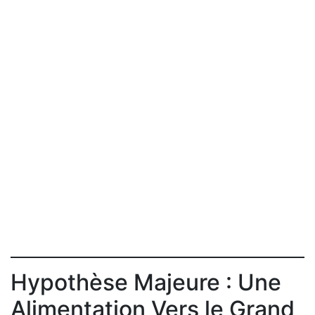
Hypothèse Majeure : Une
Alimentation Vers le Grand