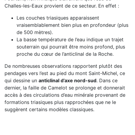
Challes-les-Eaux provient de ce secteur. En effet :
Les couches triasiques apparaissent
vraisemblablement bien plus en profondeur (plus
de 500 mètres).
La basse température de l’eau indique un trajet
souterrain qui pourrait être moins profond, plus
proche du cœur de l’anticlinal de la Roche.
De nombreuses observations rapportent plutôt des
pendages vers l’est au pied du mont Saint-Michel, ce
qui dessine un
anticlinal d’axe nord-sud
. Dans ce
dernier, la faille de Camelot se prolonge et donnerait
accès à des circulations d’eau minérale provenant de
formations triasiques plus rapprochées que ne le
suggèrent certains modèles classiques.