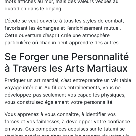
mots affichés au mur, mais des valeurs vécues au
quotidien dans le dojang.
L’école se veut ouverte à tous les styles de combat,
favorisant les échanges et l’enrichissement mutuel.
Cette ouverture d’esprit crée une atmosphère
particulière où chacun peut apprendre des autres.
Se Forger une Personnalité
à Travers les Arts Martiaux
Pratiquer un art martial, c’est entreprendre un véritable
voyage intérieur. Au fil des entraînements, vous ne
développez pas seulement vos capacités physiques,
vous construisez également votre personnalité.
Vous apprenez à vous connaître, à identifier vos
forces et vos faiblesses, à développer votre confiance
en vous. Ces compétences acquises sur le tatami se