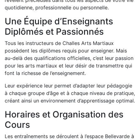
révèlent précieuses dans tous les aspects de votre vie
quotidienne, professionnelle ou personnelle.
Une Équipe d’Enseignants
Diplômés et Passionnés
Tous les instructeurs de Challes Arts Martiaux
possèdent les diplômes requis pour enseigner. Mais
au-delà des qualifications officielles, c’est leur passion
pour les arts martiaux et leur désir de transmettre qui
font la richesse de l’enseignement.
Leur expérience leur permet d’adapter leur pédagogie
à chaque groupe d’âge et à chaque niveau de pratique,
créant ainsi un environnement d’apprentissage optimal.
Horaires et Organisation des
Cours
Les entraînements se déroulent à l’espace Bellevarde à