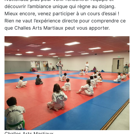
découvrir l’ambiance unique qui règne au dojang.
Mieux encore, venez participer à un cours d’essai !
Rien ne vaut l’expérience directe pour comprendre ce
que Challes Arts Martiaux peut vous apporter.
Challes Arts Martiaux