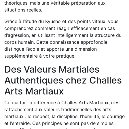
théoriques, mais une véritable préparation aux
situations réelles.
Grâce à l’étude du Kyusho et des points vitaux, vous
comprendrez comment réagir efficacement en cas
d’agression, en utilisant intelligemment la structure du
corps humain. Cette connaissance approfondie
distingue l’école et apporte une dimension
supplémentaire à votre pratique.
Des Valeurs Martiales
Authentiques chez Challes
Arts Martiaux
Ce qui fait la différence à Challes Arts Martiaux, c’est
l’attachement aux valeurs traditionnelles des arts
martiaux : le respect, la discipline, l’humilité, le courage
et l’entraide. Ces principes ne sont pas de simples