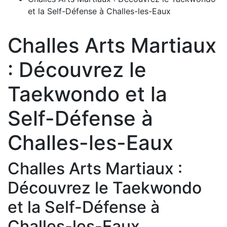
et la Self-Défense à Challes-les-Eaux
Challes Arts Martiaux
: Découvrez le
Taekwondo et la
Self-Défense à
Challes-les-Eaux
Challes Arts Martiaux :
Découvrez le Taekwondo
et la Self-Défense à
Challes-les-Eaux