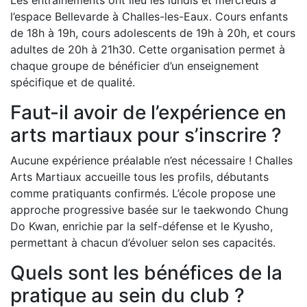
Les entraînements ont lieu les lundis et mercredis à
l’espace Bellevarde à Challes-les-Eaux. Cours enfants
de 18h à 19h, cours adolescents de 19h à 20h, et cours
adultes de 20h à 21h30. Cette organisation permet à
chaque groupe de bénéficier d’un enseignement
spécifique et de qualité.
Faut-il avoir de l’expérience en
arts martiaux pour s’inscrire ?
Aucune expérience préalable n’est nécessaire ! Challes
Arts Martiaux accueille tous les profils, débutants
comme pratiquants confirmés. L’école propose une
approche progressive basée sur le taekwondo Chung
Do Kwan, enrichie par la self-défense et le Kyusho,
permettant à chacun d’évoluer selon ses capacités.
Quels sont les bénéfices de la
pratique au sein du club ?