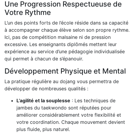
Une Progression Respectueuse de
Votre Rythme
L’un des points forts de l’école réside dans sa capacité
à accompagner chaque élève selon son propre rythme.
Ici, pas de compétition malsaine ni de pression
excessive. Les enseignants diplômés mettent leur
expérience au service d’une pédagogie individualisée
qui permet à chacun de s’épanouir.
Développement Physique et Mental
La pratique régulière au dojang vous permettra de
développer de nombreuses qualités :
L’agilité et la souplesse
: Les techniques de
jambes du taekwondo sont réputées pour
améliorer considérablement votre flexibilité et
votre coordination. Chaque mouvement devient
plus fluide, plus naturel.