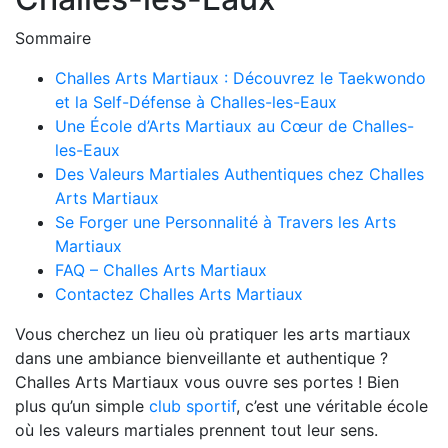
Sommaire
Challes Arts Martiaux : Découvrez le Taekwondo
et la Self-Défense à Challes-les-Eaux
Une École d’Arts Martiaux au Cœur de Challes-
les-Eaux
Des Valeurs Martiales Authentiques chez Challes
Arts Martiaux
Se Forger une Personnalité à Travers les Arts
Martiaux
FAQ – Challes Arts Martiaux
Contactez Challes Arts Martiaux
Vous cherchez un lieu où pratiquer les arts martiaux
dans une ambiance bienveillante et authentique ?
Challes Arts Martiaux vous ouvre ses portes ! Bien
plus qu’un simple
club sportif
, c’est une véritable école
où les valeurs martiales prennent tout leur sens.