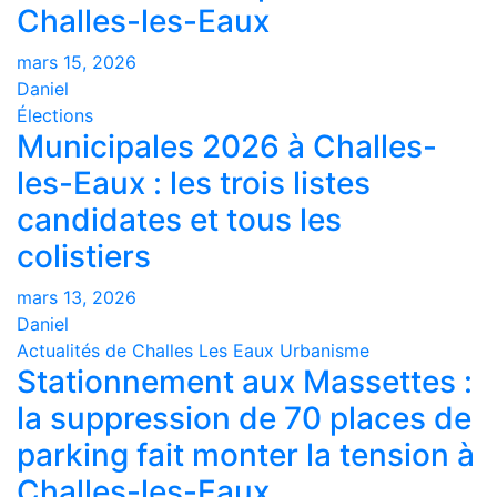
Challes-les-Eaux
mars 15, 2026
Daniel
Élections
Municipales 2026 à Challes-
les-Eaux : les trois listes
candidates et tous les
colistiers
mars 13, 2026
Daniel
Actualités de Challes Les Eaux
Urbanisme
Stationnement aux Massettes :
la suppression de 70 places de
parking fait monter la tension à
Challes-les-Eaux