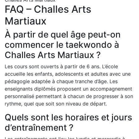
FAQ – Challes Arts
Martiaux
À partir de quel âge peut-on
commencer le taekwondo à
Challes Arts Martiaux ?
Les cours sont ouverts à partir de 6 ans. L’école
accueille les enfants, adolescents et adultes avec une
pédagogie adaptée à chaque tranche d’âge. Les
enseignants diplômés proposent un accompagnement
personnalisé permettant à chacun de progresser à son
rythme, quel que soit son niveau de départ.
Quels sont les horaires et jours
d’entraînement ?