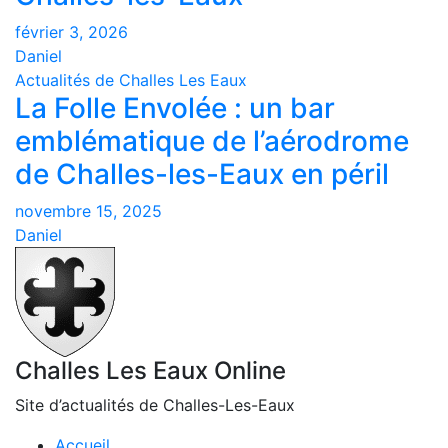
février 3, 2026
Daniel
Actualités de Challes Les Eaux
La Folle Envolée : un bar
emblématique de l’aérodrome
de Challes-les-Eaux en péril
novembre 15, 2025
Daniel
Challes Les Eaux Online
Site d’actualités de Challes-Les-Eaux
Accueil