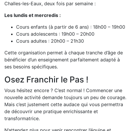
Challes-les-Eaux, deux fois par semaine :
Les lundis et mercredis :
Cours enfants (à partir de 6 ans) : 18h00 – 19h00
Cours adolescents : 19h00 – 20h00
Cours adultes : 20h00 – 21h30
Cette organisation permet à chaque tranche d’âge de
bénéficier d’un enseignement parfaitement adapté à
ses besoins spécifiques.
Osez Franchir le Pas !
Vous hésitez encore ? C’est normal ! Commencer une
nouvelle activité demande toujours un peu de courage.
Mais c’est justement cette audace qui vous permettra
de découvrir une pratique enrichissante et
transformatrice.
N’attendez plus pour venir rencontrer l’équipe et