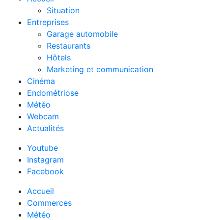
Situation
Entreprises
Garage automobile
Restaurants
Hôtels
Marketing et communication
Cinéma
Endométriose
Météo
Webcam
Actualités
Youtube
Instagram
Facebook
Accueil
Commerces
Météo