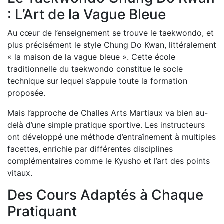
: L’Art de la Vague Bleue
Au cœur de l’enseignement se trouve le taekwondo, et
plus précisément le style Chung Do Kwan, littéralement
« la maison de la vague bleue ». Cette école
traditionnelle du taekwondo constitue le socle
technique sur lequel s’appuie toute la formation
proposée.
Mais l’approche de Challes Arts Martiaux va bien au-
delà d’une simple pratique sportive. Les instructeurs
ont développé une méthode d’entraînement à multiples
facettes, enrichie par différentes disciplines
complémentaires comme le Kyusho et l’art des points
vitaux.
Des Cours Adaptés à Chaque
Pratiquant