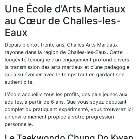
Une École d’Arts Martiaux
au Cœur de Challes-les-
Eaux
Depuis bientôt trente ans, Challes Arts Martiaux
rayonne dans la région de Challes-les-Eaux. Cette
longévité témoigne d’un engagement profond envers
la transmission des arts martiaux et d’une pédagogie
qui a su évoluer avec le temps tout en gardant son
authenticité.
L’école accueille tous les profils, des plus jeunes aux
adultes, à partir de 6 ans. Que vous soyez débutant
complet ou pratiquant expérimenté, vous trouverez ici
un environnement propice à votre progression
personnelle.
Le Taekwondo Chung Do Kwan