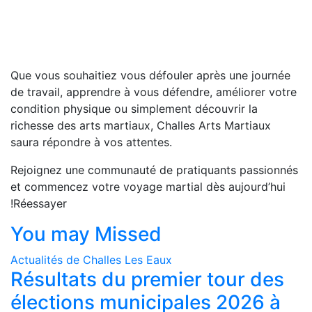
Que vous souhaitiez vous défouler après une journée
de travail, apprendre à vous défendre, améliorer votre
condition physique ou simplement découvrir la
richesse des arts martiaux, Challes Arts Martiaux
saura répondre à vos attentes.
Rejoignez une communauté de pratiquants passionnés
et commencez votre voyage martial dès aujourd’hui
!Réessayer
You may Missed
Actualités de Challes Les Eaux
Résultats du premier tour des
élections municipales 2026 à