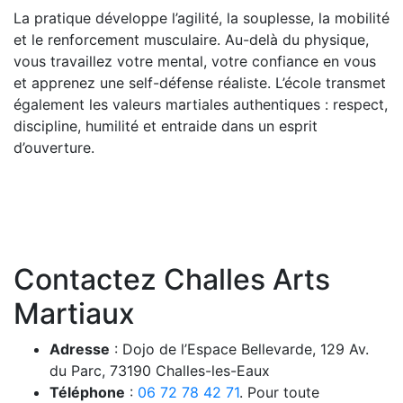
La pratique développe l’agilité, la souplesse, la mobilité
et le renforcement musculaire. Au-delà du physique,
vous travaillez votre mental, votre confiance en vous
et apprenez une self-défense réaliste. L’école transmet
également les valeurs martiales authentiques : respect,
discipline, humilité et entraide dans un esprit
d’ouverture.
Contactez Challes Arts
Martiaux
Adresse
: Dojo de l’Espace Bellevarde, 129 Av.
du Parc, 73190 Challes-les-Eaux
Téléphone
:
06 72 78 42 71
. Pour toute