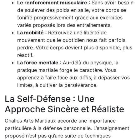
Le renforcement musculaire
: Sans avoir besoin
de soulever des poids en salle, votre corps se
tonifie progressivement grâce aux exercices
variés proposés lors des entraînements.
La mobilité
: Retrouvez une liberté de
mouvement que le quotidien nous fait parfois
perdre. Votre corps devient plus disponible, plus
réactif.
La force mentale
: Au-delà du physique, la
pratique martiale forge le caractère. Vous
apprenez à faire face aux défis, à dépasser vos
limites, à cultiver la persévérance.
La Self-Défense : Une
Approche Sincère et Réaliste
Challes Arts Martiaux accorde une importance
particulière à la défense personnelle. L’enseignement
proposé n’est pas qu’une suite de techniques