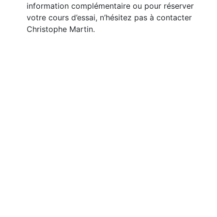
information complémentaire ou pour réserver
votre cours d’essai, n’hésitez pas à contacter
Christophe Martin.