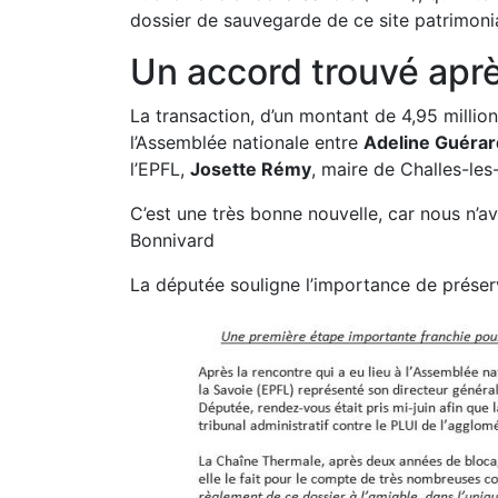
dossier de sauvegarde de ce site patrimon
Un accord trouvé apr
La transaction, d’un montant de 4,95 million
l’Assemblée nationale entre
Adeline Guérar
l’EPFL,
Josette Rémy
, maire de Challes-les
C’est une très bonne nouvelle, car nous n’a
Bonnivard
La députée souligne l’importance de préserv