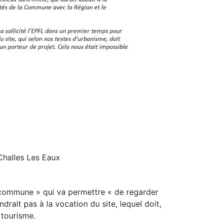
Challes Les Eaux
 commune » qui va permettre « de regarder
ndrait pas à la vocation du site, lequel doit,
 tourisme.