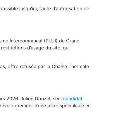
ssible jusqu’ici, faute d’autorisation de
nisme Intercommunal (PLUI) de Grand
restrictions d’usage du site, qui
ros, offre refusée par la Chaîne Thermale
rs 2026. Julien Donzel, seul
candidat
développement d’une offre spécialisée en