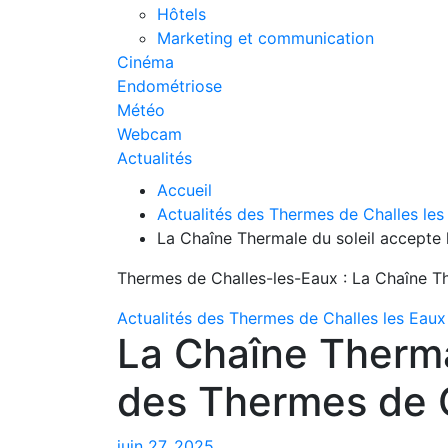
Hôtels
Marketing et communication
Cinéma
Endométriose
Météo
Webcam
Actualités
Accueil
Actualités des Thermes de Challes les
La Chaîne Thermale du soleil accepte 
Thermes de Challes-les-Eaux : La Chaîne Th
Actualités des Thermes de Challes les Eaux
La Chaîne Thermal
des Thermes de 
juin 27, 2025