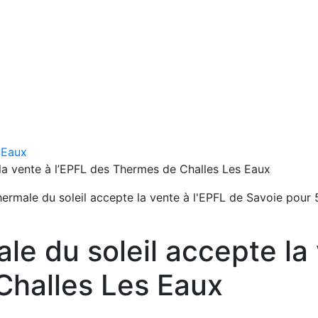
 Eaux
la vente à l’EPFL des Thermes de Challes Les Eaux
ermale du soleil accepte la vente à l'EPFL de Savoie pour
e du soleil accepte la 
Challes Les Eaux