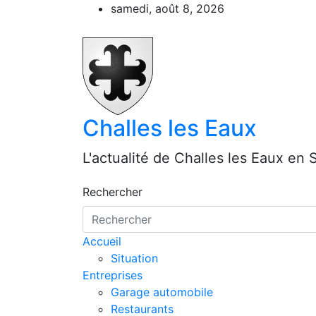
Aller
samedi, août 8, 2026
au
contenu
Challes les Eaux
L'actualité de Challes les Eaux en 
Rechercher
Accueil
Situation
Entreprises
Garage automobile
Restaurants