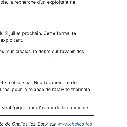
ble, la recherche d’un exploitant ne
 2 juillet prochain. Cette formalité
 exploitant.
 municipales, le débat sur l’avenir des
été réalisée par Nicolas, membre de
réel pour la relance de l’activité thermale
 stratégique pour l’avenir de la commune.
ité de Challes-les-Eaux sur
www.challes-les-