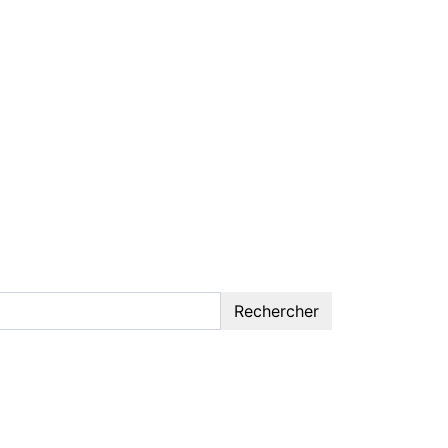
Rechercher