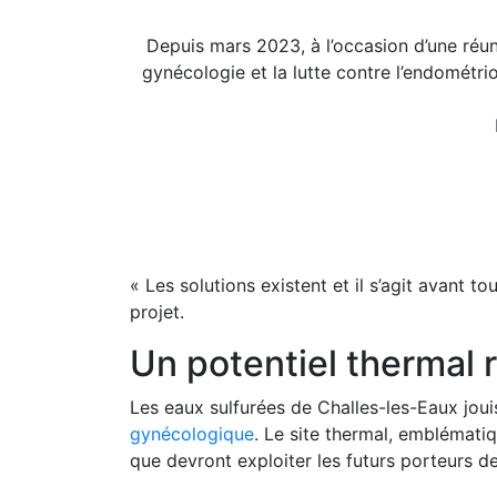
Depuis mars 2023, à l’occasion d’une réun
gynécologie et la lutte contre l’endométri
« Les solutions existent et il s’agit avant t
projet.
Un potentiel thermal
Les eaux sulfurées de Challes-les-Eaux joui
gynécologique
. Le site thermal, emblémati
que devront exploiter les futurs porteurs de