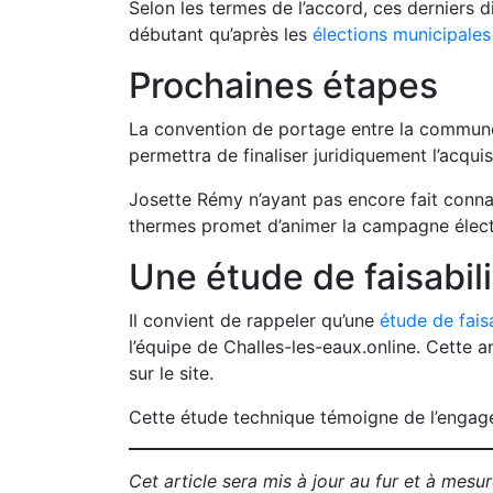
Selon les termes de l’accord, ces derniers d
débutant qu’après les
élections municipales
Prochaines étapes
La convention de portage entre la commune e
permettra de finaliser juridiquement l’acquis
Josette Rémy n’ayant pas encore fait connaî
thermes promet d’animer la campagne élect
Une étude de faisabil
Il convient de rappeler qu’une
étude de faisa
l’équipe de Challes-les-eaux.online. Cette a
sur le site.
Cette étude technique témoigne de l’engagem
Cet article sera mis à jour au fur et à mes