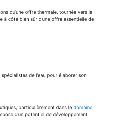
ons qu’une offre thermale, tournée vers la
 à côté bien sûr d’une offre essentielle de
!
de spécialistes de l’eau pour élaborer son
eutiques, particulièrement dans le
domaine
dispose d’un potentiel de développement