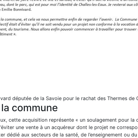
vard députée de la Savoie pour le rachat des Thermes de 
 la commune
ux, cette acquisition représente « un soulagement pour la
t d’éviter une vente à un acquéreur dont le projet ne correspo
ster dédié aux secteurs de la santé, de l’enseignement ou du