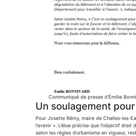
Communiqué de presse d’Émilie Bonni
Un soulagement pour
Pour Josette Rémy, maire de Challes-les-Ea
l’avenir ». L’élue précise que l’objectif étai
selon les règles d’urbanisme en vigueur, re