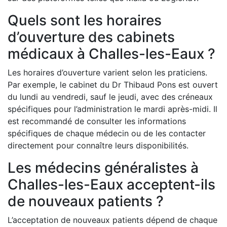
Quels sont les horaires
d’ouverture des cabinets
médicaux à Challes-les-Eaux ?
Les horaires d’ouverture varient selon les praticiens.
Par exemple, le cabinet du Dr Thibaud Pons est ouvert
du lundi au vendredi, sauf le jeudi, avec des créneaux
spécifiques pour l’administration le mardi après-midi. Il
est recommandé de consulter les informations
spécifiques de chaque médecin ou de les contacter
directement pour connaître leurs disponibilités.​
Les médecins généralistes à
Challes-les-Eaux acceptent-ils
de nouveaux patients ?
L’acceptation de nouveaux patients dépend de chaque