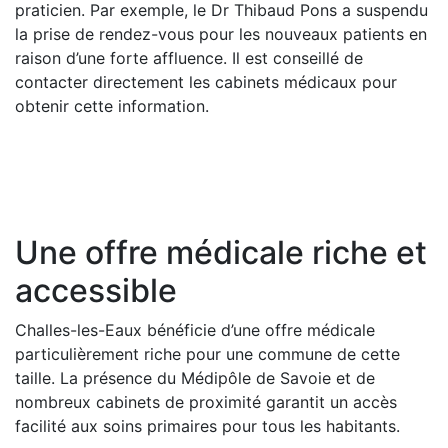
praticien. Par exemple, le Dr Thibaud Pons a suspendu
la prise de rendez-vous pour les nouveaux patients en
raison d’une forte affluence. Il est conseillé de
contacter directement les cabinets médicaux pour
obtenir cette information.
Une offre médicale riche et
accessible
Challes-les-Eaux bénéficie d’une offre médicale
particulièrement riche pour une commune de cette
taille. La présence du Médipôle de Savoie et de
nombreux cabinets de proximité garantit un accès
facilité aux soins primaires pour tous les habitants.