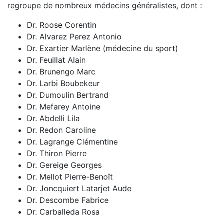
regroupe de nombreux médecins généralistes, dont :
Dr. Roose Corentin
Dr. Alvarez Perez Antonio
Dr. Exartier Marlène (médecine du sport)
Dr. Feuillat Alain
Dr. Brunengo Marc
Dr. Larbi Boubekeur
Dr. Dumoulin Bertrand
Dr. Mefarey Antoine
Dr. Abdelli Lila
Dr. Redon Caroline
Dr. Lagrange Clémentine
Dr. Thiron Pierre
Dr. Gereige Georges
Dr. Mellot Pierre-Benoît
Dr. Joncquiert Latarjet Aude
Dr. Descombe Fabrice
Dr. Carballeda Rosa