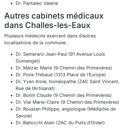
Dr. Pantaleo Valerie
Autres cabinets médicaux
dans Challes-les-Eaux
Plusieurs médecins exercent dans d’autres
localisations de la commune :
Dr. Semeraro Jean-Paul (91 Avenue Louis
Domenget)
Dr. Malzac Marie (9 Chemin des Primevères)
Dr. Pons Thibaud (1313 Place de l’Europe)
Dr. Yven Anne, homéopathe (ZAC Saint Vincent,
Rue de l’Artisanat)
Dr. Bonin Claude (9 Chemin des Primevères)
Dr. Vial Marie-Claire (9 Chemin des Primevères)
Dr. Roustan Philippe, angiologue (Médipôle de
Savoie)
Dr. Ballocchi Alain (ZAC du Puits d’Ordet)