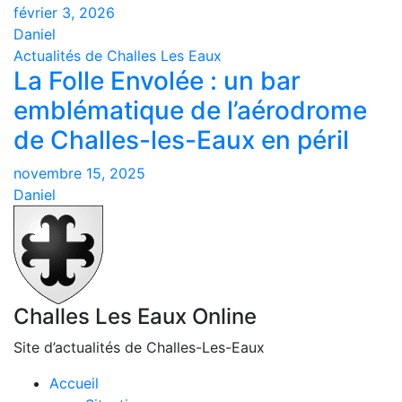
février 3, 2026
Daniel
Actualités de Challes Les Eaux
La Folle Envolée : un bar
emblématique de l’aérodrome
de Challes-les-Eaux en péril
novembre 15, 2025
Daniel
Challes Les Eaux Online
Site d’actualités de Challes-Les-Eaux
Accueil