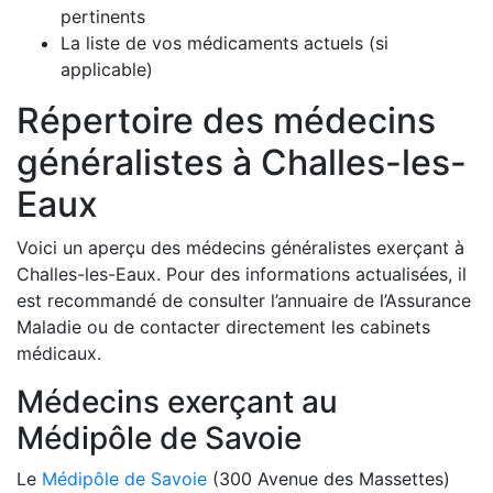
pertinents
La liste de vos médicaments actuels (si
applicable)
Répertoire des médecins
généralistes à Challes-les-
Eaux
Voici un aperçu des médecins généralistes exerçant à
Challes-les-Eaux. Pour des informations actualisées, il
est recommandé de consulter l’annuaire de l’Assurance
Maladie ou de contacter directement les cabinets
médicaux.
Médecins exerçant au
Médipôle de Savoie
Le
Médipôle de Savoie
(300 Avenue des Massettes)