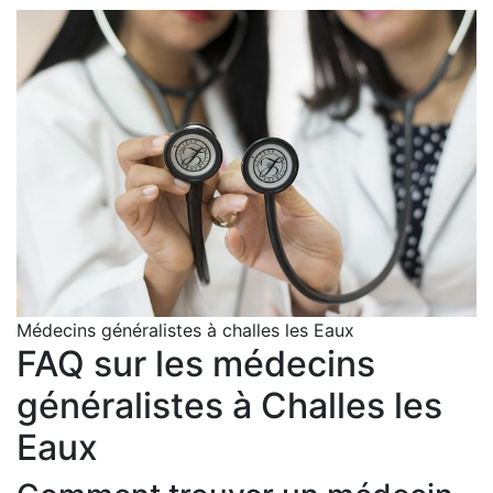
Médecins généralistes à challes les Eaux
FAQ sur les médecins
généralistes à Challes les
Eaux