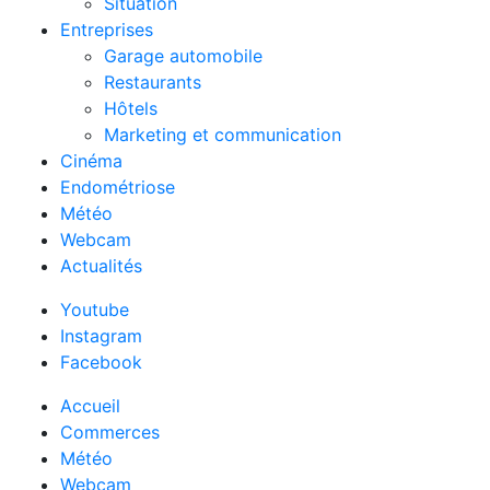
Situation
Entreprises
Garage automobile
Restaurants
Hôtels
Marketing et communication
Cinéma
Endométriose
Météo
Webcam
Actualités
Youtube
Instagram
Facebook
Accueil
Commerces
Météo
Webcam