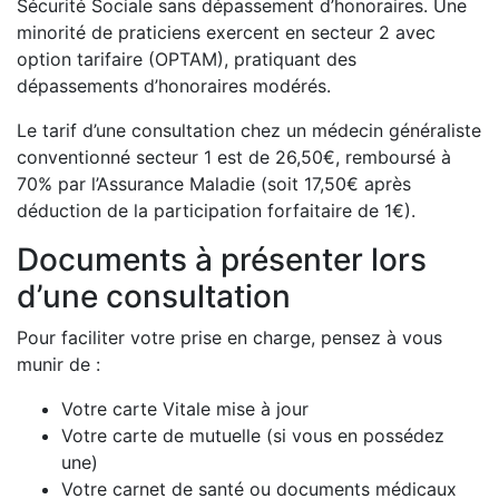
Sécurité Sociale sans dépassement d’honoraires. Une
minorité de praticiens exercent en secteur 2 avec
option tarifaire (OPTAM), pratiquant des
dépassements d’honoraires modérés.
Le tarif d’une consultation chez un médecin généraliste
conventionné secteur 1 est de 26,50€, remboursé à
70% par l’Assurance Maladie (soit 17,50€ après
déduction de la participation forfaitaire de 1€).
Documents à présenter lors
d’une consultation
Pour faciliter votre prise en charge, pensez à vous
munir de :
Votre carte Vitale mise à jour
Votre carte de mutuelle (si vous en possédez
une)
Votre carnet de santé ou documents médicaux