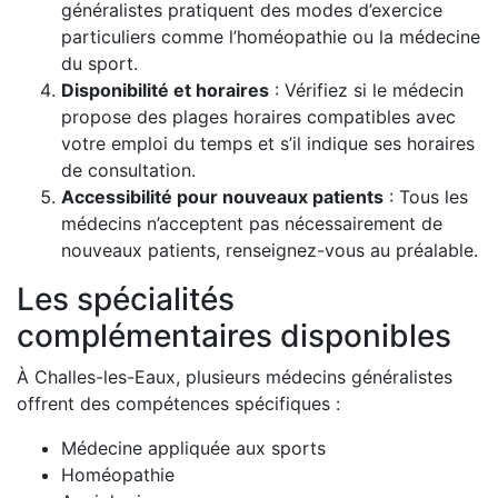
généralistes pratiquent des modes d’exercice
particuliers comme l’homéopathie ou la médecine
du sport.
Disponibilité et horaires
: Vérifiez si le médecin
propose des plages horaires compatibles avec
votre emploi du temps et s’il indique ses horaires
de consultation.
Accessibilité pour nouveaux patients
: Tous les
médecins n’acceptent pas nécessairement de
nouveaux patients, renseignez-vous au préalable.
Les spécialités
complémentaires disponibles
À Challes-les-Eaux, plusieurs médecins généralistes
offrent des compétences spécifiques :
Médecine appliquée aux sports
Homéopathie