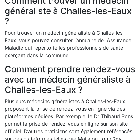
Comment trouver un médecin
généraliste à Challes-les-Eaux
?
Pour trouver un médecin généraliste à Challes-les-
Eaux, vous pouvez consulter l’annuaire de l’Assurance
Maladie qui répertorie les professionnels de santé
exerçant dans la commune.
Comment prendre rendez-vous
avec un médecin généraliste à
Challes-les-Eaux ?
Plusieurs médecins généralistes à Challes-les-Eaux
proposent la prise de rendez-vous en ligne via des
plateformes dédiées. Par exemple, le Dr Thibaud Pons
permet la prise de rendez-vous en ligne sur son site
officiel. D’autres praticiens sont également référencés
sur des plateformes telles que Maiia ou LogicRdv.