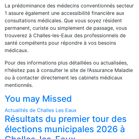
La prédominance des médecins conventionnés secteur
1 assure également une accessibilité financière aux
consultations médicales. Que vous soyez résident
permanent, curiste ou simplement de passage, vous
trouverez à Challes-les-Eaux des professionnels de
santé compétents pour répondre à vos besoins
médicaux.
Pour des informations plus détaillées ou actualisées,
n’hésitez pas à consulter le site de l’Assurance Maladie
ou à contacter directement les cabinets médicaux
mentionnés.
You may Missed
Actualités de Challes Les Eaux
Résultats du premier tour des
élections municipales 2026 à