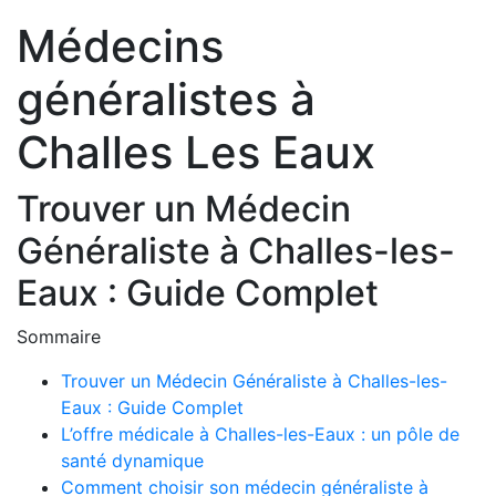
Médecins
généralistes à
Challes Les Eaux
Trouver un Médecin
Généraliste à Challes-les-
Eaux : Guide Complet
Sommaire
Trouver un Médecin Généraliste à Challes-les-
Eaux : Guide Complet
L’offre médicale à Challes-les-Eaux : un pôle de
santé dynamique
Comment choisir son médecin généraliste à