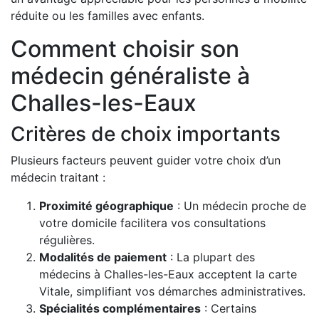
réduite ou les familles avec enfants.
Comment choisir son
médecin généraliste à
Challes-les-Eaux
Critères de choix importants
Plusieurs facteurs peuvent guider votre choix d’un
médecin traitant :
Proximité géographique
: Un médecin proche de
votre domicile facilitera vos consultations
régulières.
Modalités de paiement
: La plupart des
médecins à Challes-les-Eaux acceptent la carte
Vitale, simplifiant vos démarches administratives.
Spécialités complémentaires
: Certains