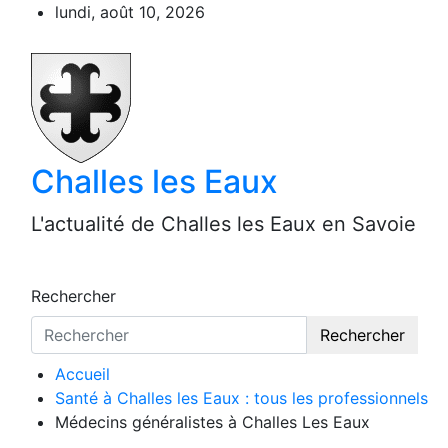
Aller
lundi, août 10, 2026
au
contenu
Challes les Eaux
L'actualité de Challes les Eaux en Savoie
Rechercher
Rechercher
Accueil
Santé à Challes les Eaux : tous les professionnels
Médecins généralistes à Challes Les Eaux