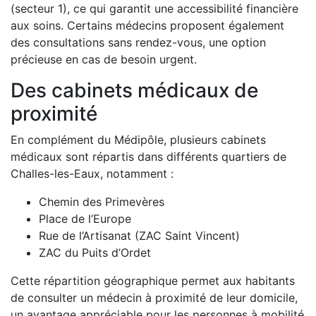
(secteur 1), ce qui garantit une accessibilité financière
aux soins. Certains médecins proposent également
des consultations sans rendez-vous, une option
précieuse en cas de besoin urgent.
Des cabinets médicaux de
proximité
En complément du Médipôle, plusieurs cabinets
médicaux sont répartis dans différents quartiers de
Challes-les-Eaux, notamment :
Chemin des Primevères
Place de l’Europe
Rue de l’Artisanat (ZAC Saint Vincent)
ZAC du Puits d’Ordet
Cette répartition géographique permet aux habitants
de consulter un médecin à proximité de leur domicile,
un avantage appréciable pour les personnes à mobilité