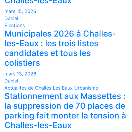
Challes-les-Eaux
mars 15, 2026
Daniel
Élections
Municipales 2026 à Challes-
les-Eaux : les trois listes
candidates et tous les
colistiers
mars 13, 2026
Daniel
Actualités de Challes Les Eaux
Urbanisme
Stationnement aux Massettes :
la suppression de 70 places de
parking fait monter la tension à
Challes-les-Eaux