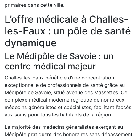
primaires dans cette ville.
L’offre médicale à Challes-
les-Eaux : un pôle de santé
dynamique
Le Médipôle de Savoie : un
centre médical majeur
Challes-les-Eaux bénéficie d’une concentration
exceptionnelle de professionnels de santé grâce au
Médipôle de Savoie, situé avenue des Massettes. Ce
complexe médical moderne regroupe de nombreux
médecins généralistes et spécialistes, facilitant l’accès
aux soins pour tous les habitants de la région.
La majorité des médecins généralistes exerçant au
Médipôle pratiquent des honoraires sans dépassement