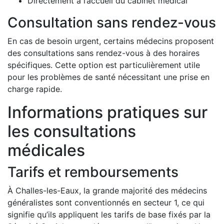
Directement à l’accueil du cabinet médical
Consultation sans rendez-vous
En cas de besoin urgent, certains médecins proposent
des consultations sans rendez-vous à des horaires
spécifiques. Cette option est particulièrement utile
pour les problèmes de santé nécessitant une prise en
charge rapide.
Informations pratiques sur
les consultations
médicales
Tarifs et remboursements
À Challes-les-Eaux, la grande majorité des médecins
généralistes sont conventionnés en secteur 1, ce qui
signifie qu’ils appliquent les tarifs de base fixés par la