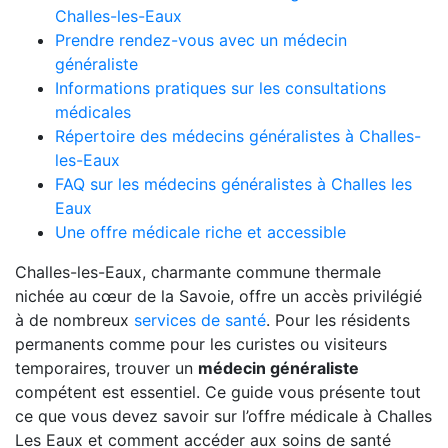
Challes-les-Eaux
Prendre rendez-vous avec un médecin
généraliste
Informations pratiques sur les consultations
médicales
Répertoire des médecins généralistes à Challes-
les-Eaux
FAQ sur les médecins généralistes à Challes les
Eaux
Une offre médicale riche et accessible
Challes-les-Eaux, charmante commune thermale
nichée au cœur de la Savoie, offre un accès privilégié
à de nombreux
services de santé
. Pour les résidents
permanents comme pour les curistes ou visiteurs
temporaires, trouver un
médecin généraliste
compétent est essentiel. Ce guide vous présente tout
ce que vous devez savoir sur l’offre médicale à Challes
Les Eaux et comment accéder aux soins de santé