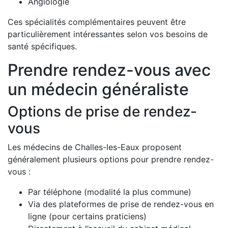
Angiologie
Ces spécialités complémentaires peuvent être
particulièrement intéressantes selon vos besoins de
santé spécifiques.
Prendre rendez-vous avec
un médecin généraliste
Options de prise de rendez-
vous
Les médecins de Challes-les-Eaux proposent
généralement plusieurs options pour prendre rendez-
vous :
Par téléphone (modalité la plus commune)
Via des plateformes de prise de rendez-vous en
ligne (pour certains praticiens)