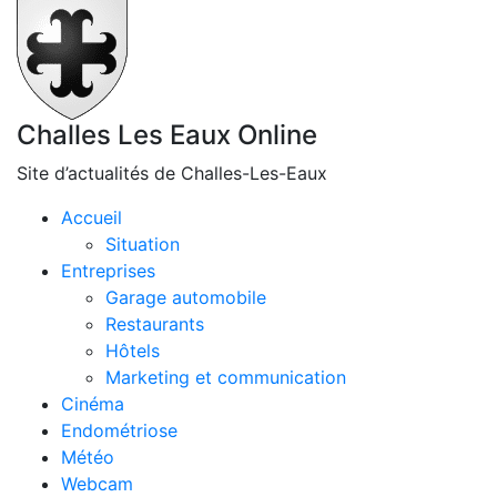
Challes Les Eaux Online
Site d’actualités de Challes-Les-Eaux
Accueil
Situation
Entreprises
Garage automobile
Restaurants
Hôtels
Marketing et communication
Cinéma
Endométriose
Météo
Webcam