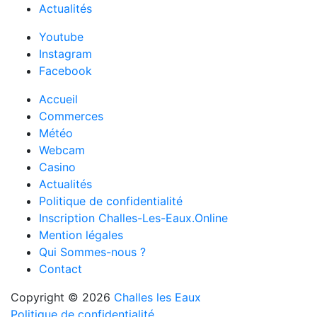
Actualités
Youtube
Instagram
Facebook
Accueil
Commerces
Météo
Webcam
Casino
Actualités
Politique de confidentialité
Inscription Challes-Les-Eaux.Online
Mention légales
Qui Sommes-nous ?
Contact
Copyright © 2026
Challes les Eaux
Politique de confidentialité