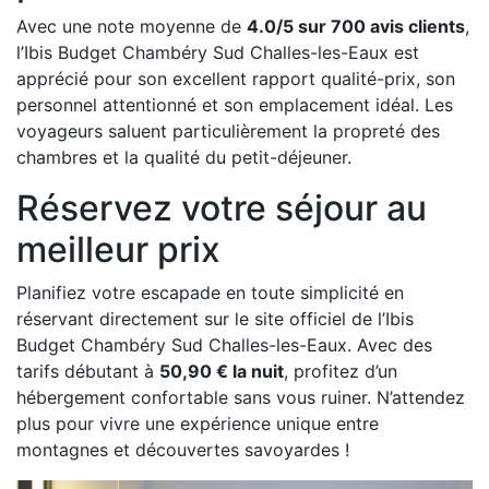
Avec une note moyenne de
4.0/5 sur 700 avis clients
,
l’Ibis Budget Chambéry Sud Challes-les-Eaux est
apprécié pour son excellent rapport qualité-prix, son
personnel attentionné et son emplacement idéal. Les
voyageurs saluent particulièrement la propreté des
chambres et la qualité du petit-déjeuner.
Réservez votre séjour au
meilleur prix
Planifiez votre escapade en toute simplicité en
réservant directement sur le site officiel de l’Ibis
Budget Chambéry Sud Challes-les-Eaux. Avec des
tarifs débutant à
50,90 € la nuit
, profitez d’un
hébergement confortable sans vous ruiner. N’attendez
plus pour vivre une expérience unique entre
montagnes et découvertes savoyardes !