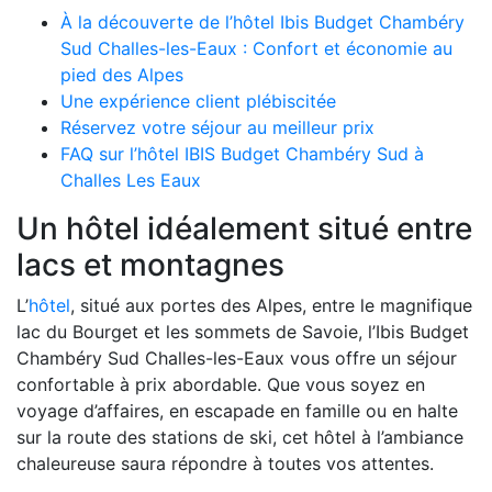
À la découverte de l’hôtel Ibis Budget Chambéry
Sud Challes-les-Eaux : Confort et économie au
pied des Alpes
Une expérience client plébiscitée
Réservez votre séjour au meilleur prix
FAQ sur l’hôtel IBIS Budget Chambéry Sud à
Challes Les Eaux
Un hôtel idéalement situé entre
lacs et montagnes
L’
hôtel
, situé aux portes des Alpes, entre le magnifique
lac du Bourget et les sommets de Savoie, l’Ibis Budget
Chambéry Sud Challes-les-Eaux vous offre un séjour
confortable à prix abordable. Que vous soyez en
voyage d’affaires, en escapade en famille ou en halte
sur la route des stations de ski, cet hôtel à l’ambiance
chaleureuse saura répondre à toutes vos attentes.