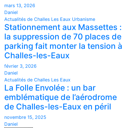
mars 13, 2026
Daniel
Actualités de Challes Les Eaux
Urbanisme
Stationnement aux Massettes :
la suppression de 70 places de
parking fait monter la tension à
Challes-les-Eaux
février 3, 2026
Daniel
Actualités de Challes Les Eaux
La Folle Envolée : un bar
emblématique de l’aérodrome
de Challes-les-Eaux en péril
novembre 15, 2025
Daniel