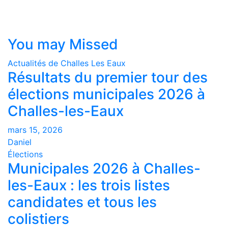
You may Missed
Actualités de Challes Les Eaux
Résultats du premier tour des
élections municipales 2026 à
Challes-les-Eaux
mars 15, 2026
Daniel
Élections
Municipales 2026 à Challes-
les-Eaux : les trois listes
candidates et tous les
colistiers