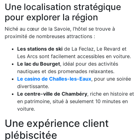
Une localisation stratégique
pour explorer la région
Niché au cœur de la Savoie, l’hôtel se trouve à
proximité de nombreuses attractions :
Les stations de ski
de La Feclaz, Le Revard et
Les Arcs sont facilement accessibles en voiture.
Le lac du Bourget
, idéal pour des activités
nautiques et des promenades relaxantes.
Le casino de Challes-les-Eaux
, pour une soirée
divertissante.
Le centre-ville de Chambéry
, riche en histoire et
en patrimoine, situé à seulement 10 minutes en
voiture.
Une expérience client
plébiscitée