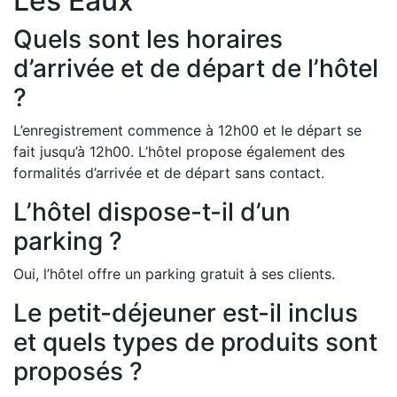
Les Eaux
Quels sont les horaires
d’arrivée et de départ de l’hôtel
?
L’enregistrement commence à 12h00 et le départ se
fait jusqu’à 12h00. L’hôtel propose également des
formalités d’arrivée et de départ sans contact.
L’hôtel dispose-t-il d’un
parking ?
Oui, l’hôtel offre un parking gratuit à ses clients.
Le petit-déjeuner est-il inclus
et quels types de produits sont
proposés ?