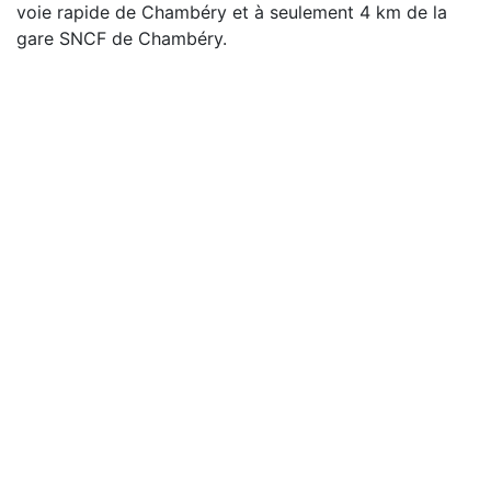
voie rapide de Chambéry et à seulement 4 km de la
gare SNCF de Chambéry.