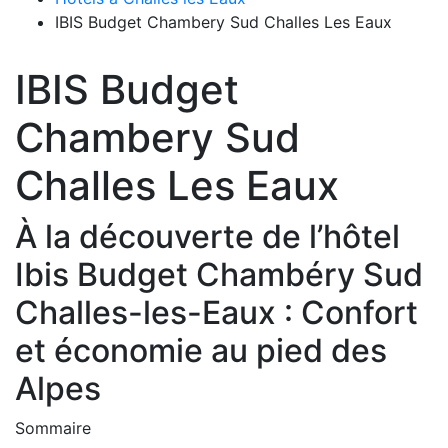
IBIS Budget Chambery Sud Challes Les Eaux
IBIS Budget
Chambery Sud
Challes Les Eaux
À la découverte de l’hôtel
Ibis Budget Chambéry Sud
Challes-les-Eaux : Confort
et économie au pied des
Alpes
Sommaire