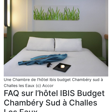
Une Chambre de l’hôtel Ibis budget Chambéry sud à
Challes les Eaux (c) Accor
FAQ sur l’hôtel IBIS Budget
Chambéry Sud à Challes