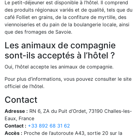
Le petit-déjeuner est disponible à l’hôtel. Il comprend
des produits régionaux variés et de qualité, tels que du
café Folliet en grains, de la confiture de myrtille, des
viennoiseries et du pain de la boulangerie locale, ainsi
que des fromages de Savoie.
Les animaux de compagnie
sont-ils acceptés à l’hôtel ?
Oui, l’hôtel accepte les animaux de compagnie.
Pour plus d’informations, vous pouvez consulter le site
officiel de l’hôtel.
Contact
Adresse :
RN 6, ZA du Puit d’Ordet, 73190 Challes-les-
Eaux, France
Contact :
+33 892 68 31 62
Accès :
Proche de l’autoroute A43, sortie 20 sur la