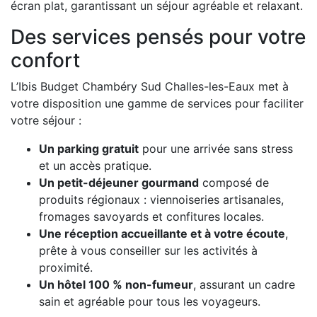
écran plat, garantissant un séjour agréable et relaxant.
Des services pensés pour votre
confort
L’Ibis Budget Chambéry Sud Challes-les-Eaux met à
votre disposition une gamme de services pour faciliter
votre séjour :
Un parking gratuit
pour une arrivée sans stress
et un accès pratique.
Un petit-déjeuner gourmand
composé de
produits régionaux : viennoiseries artisanales,
fromages savoyards et confitures locales.
Une réception accueillante et à votre écoute
,
prête à vous conseiller sur les activités à
proximité.
Un hôtel 100 % non-fumeur
, assurant un cadre
sain et agréable pour tous les voyageurs.