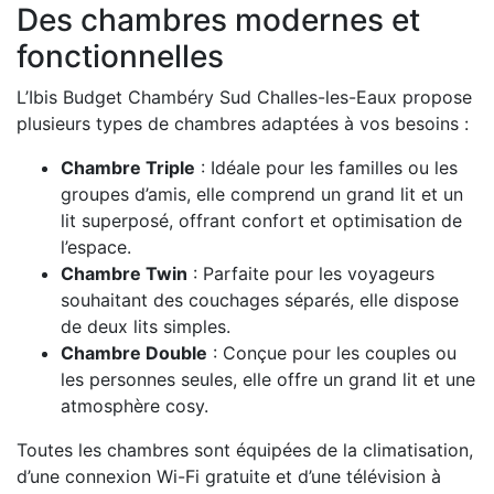
Des chambres modernes et
fonctionnelles
L’Ibis Budget Chambéry Sud Challes-les-Eaux propose
plusieurs types de chambres adaptées à vos besoins :
Chambre Triple
: Idéale pour les familles ou les
groupes d’amis, elle comprend un grand lit et un
lit superposé, offrant confort et optimisation de
l’espace.
Chambre Twin
: Parfaite pour les voyageurs
souhaitant des couchages séparés, elle dispose
de deux lits simples.
Chambre Double
: Conçue pour les couples ou
les personnes seules, elle offre un grand lit et une
atmosphère cosy.
Toutes les chambres sont équipées de la climatisation,
d’une connexion Wi-Fi gratuite et d’une télévision à