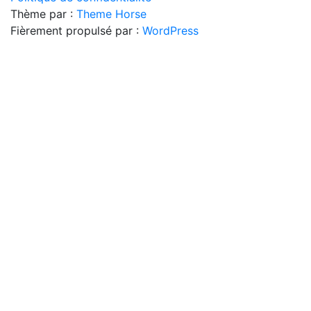
Thème par :
Theme Horse
Fièrement propulsé par :
WordPress