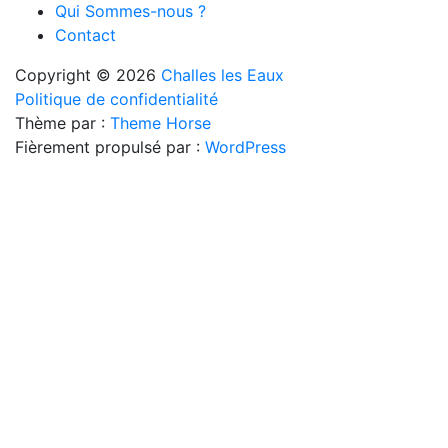
Qui Sommes-nous ?
Contact
Copyright © 2026
Challes les Eaux
Politique de confidentialité
Thème par :
Theme Horse
Fièrement propulsé par :
WordPress