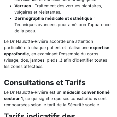
Verrues
: Traitement des verrues plantaires,
vulgaires et résistantes.
Dermographie médicale et esthétique
:
Techniques avancées pour améliorer l’apparence
de la peau.
Le Dr Haulotte-Rivière accorde une attention
particulière à chaque patient et réalise une
expertise
approfondie
, en examinant l’ensemble du corps
(visage, dos, jambes, pieds…) afin d’identifier toutes
les zones affectées.
Consultations et Tarifs
Le Dr Haulotte-Rivière est un
médecin conventionné
secteur 1
, ce qui signifie que ses consultations sont
remboursées selon le tarif de la Sécurité sociale.
Tarifs indicatifs des