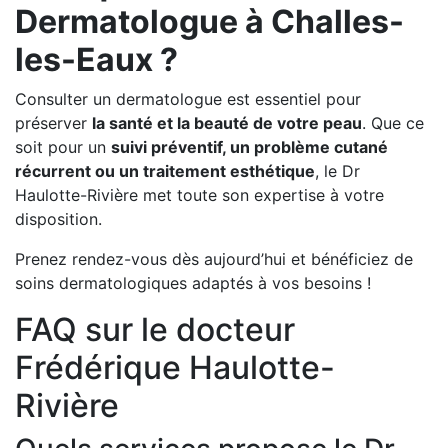
Dermatologue à Challes-
les-Eaux ?
Consulter un dermatologue est essentiel pour
préserver
la santé et la beauté de votre peau
. Que ce
soit pour un
suivi préventif, un problème cutané
récurrent ou un traitement esthétique
, le Dr
Haulotte-Rivière met toute son expertise à votre
disposition.
Prenez rendez-vous dès aujourd’hui et bénéficiez de
soins dermatologiques adaptés à vos besoins !
FAQ sur le docteur
Frédérique Haulotte-
Rivière