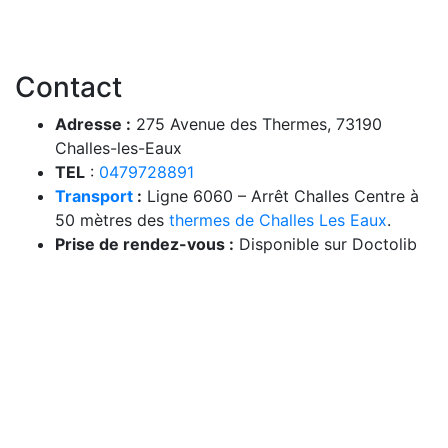
Contact
Adresse :
275 Avenue des Thermes, 73190
Challes-les-Eaux
TEL
:
0479728891
Transport
:
Ligne 6060 – Arrêt Challes Centre à
50 mètres des
thermes de Challes Les Eaux
.
Prise de rendez-vous :
Disponible sur Doctolib