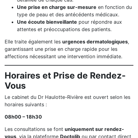
Une prise en charge sur-mesure
en fonction du
type de peau et des antécédents médicaux.
Une écoute bienveillante
pour répondre aux
attentes et préoccupations des patients.
Elle traite également les
urgences dermatologiques
,
garantissant une prise en charge rapide pour les
affections nécessitant une intervention immédiate.
Horaires et Prise de Rendez-
Vous
Le cabinet du Dr Haulotte-Rivière est ouvert selon les
horaires suivants :
08h00 – 18h30
Les consultations se font
uniquement sur rendez-
vous
, via la plateforme
Doctolib
ou par contact direct