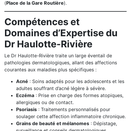
(
Place de la Gare Routière
).
Compétences et
Domaines d’Expertise du
Dr Haulotte-Rivière
Le Dr Haulotte-Rivière traite un large éventail de
pathologies dermatologiques, allant des affections
courantes aux maladies plus spécifiques :
Acné
: Soins adaptés pour les adolescents et les
adultes souffrant d’acné légère à sévère.
Eczéma
: Prise en charge des formes atopiques,
allergiques ou de contact.
Psoriasis
: Traitements personnalisés pour
soulager cette affection inflammatoire chronique.
Grains de beauté et mélanomes
: Dépistage,
surveillance et conseils dermatologiques.