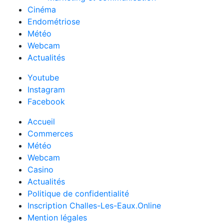
Cinéma
Endométriose
Météo
Webcam
Actualités
Youtube
Instagram
Facebook
Accueil
Commerces
Météo
Webcam
Casino
Actualités
Politique de confidentialité
Inscription Challes-Les-Eaux.Online
Mention légales