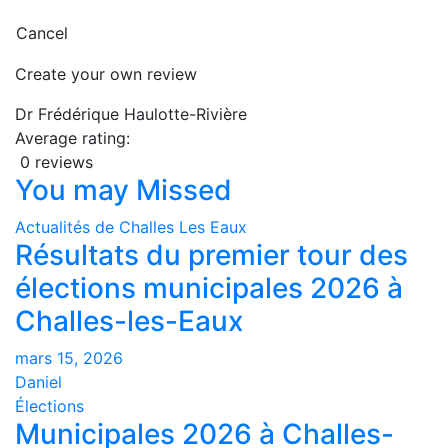
Cancel
Create your own review
Dr Frédérique Haulotte-Rivière
Average rating:
0 reviews
You may Missed
Actualités de Challes Les Eaux
Résultats du premier tour des
élections municipales 2026 à
Challes-les-Eaux
mars 15, 2026
Daniel
Élections
Municipales 2026 à Challes-