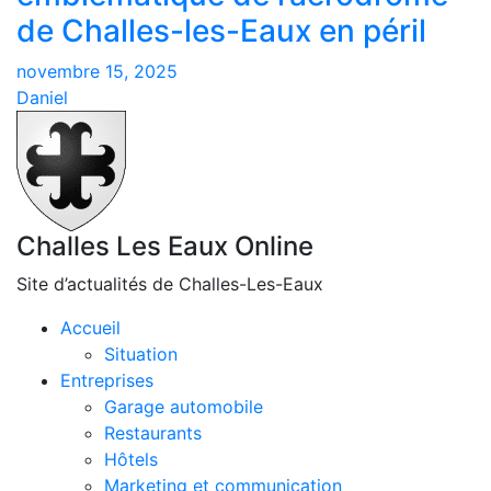
de Challes-les-Eaux en péril
novembre 15, 2025
Daniel
Challes Les Eaux Online
Site d’actualités de Challes-Les-Eaux
Accueil
Situation
Entreprises
Garage automobile
Restaurants
Hôtels
Marketing et communication