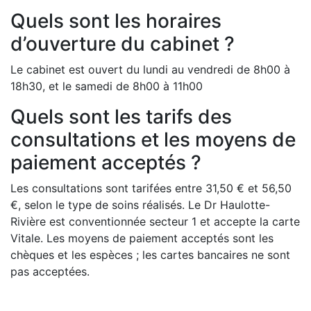
Quels sont les horaires
d’ouverture du cabinet ?
Le cabinet est ouvert du lundi au vendredi de 8h00 à
18h30, et le samedi de 8h00 à 11h00
Quels sont les tarifs des
consultations et les moyens de
paiement acceptés ?
Les consultations sont tarifées entre 31,50 € et 56,50
€, selon le type de soins réalisés. Le Dr Haulotte-
Rivière est conventionnée secteur 1 et accepte la carte
Vitale. Les moyens de paiement acceptés sont les
chèques et les espèces ; les cartes bancaires ne sont
pas acceptées.