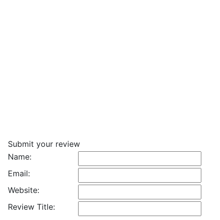
Submit your review
Name:
Email:
Website:
Review Title: