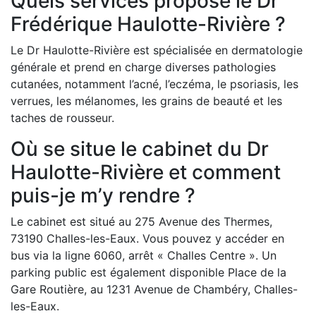
Quels services propose le Dr
Frédérique Haulotte-Rivière ?
Le Dr Haulotte-Rivière est spécialisée en dermatologie
générale et prend en charge diverses pathologies
cutanées, notamment l’acné, l’eczéma, le psoriasis, les
verrues, les mélanomes, les grains de beauté et les
taches de rousseur.
Où se situe le cabinet du Dr
Haulotte-Rivière et comment
puis-je m’y rendre ?
Le cabinet est situé au 275 Avenue des Thermes,
73190 Challes-les-Eaux. Vous pouvez y accéder en
bus via la ligne 6060, arrêt « Challes Centre ». Un
parking public est également disponible Place de la
Gare Routière, au 1231 Avenue de Chambéry, Challes-
les-Eaux.