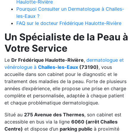
Haulotte-Rivière
Pourquoi Consulter un Dermatologue à Challes-
les-Eaux ?
FAQ sur le docteur Frédérique Haulotte-Rivière
Un Spécialiste de la Peau à
Votre Service
Le
Dr Frédérique Haulotte-Rivière
,
dermatologue et
vénérologue à
Challes-les-Eaux
(73190)
, vous
accueille dans son cabinet pour le diagnostic et le
traitement des maladies de la peau. Forte de plusieurs
années d’expérience, elle propose une prise en charge
complète et personnalisée, adaptée à chaque patient
et chaque problématique dermatologique.
Situé au
275 Avenue des Thermes
, son cabinet est
accessible en bus via la ligne
6060 (arrêt Challes
Centre)
et dispose d’un
parking public
à proximité