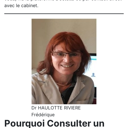
avec le cabinet.
Dr HAULOTTE RIVIERE
Frédérique
Pourquoi Consulter un