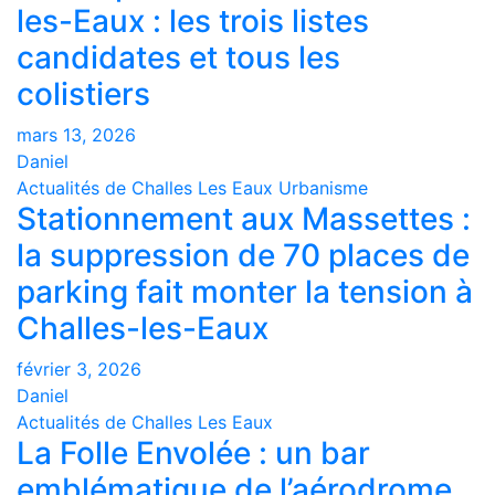
les-Eaux : les trois listes
candidates et tous les
colistiers
mars 13, 2026
Daniel
Actualités de Challes Les Eaux
Urbanisme
Stationnement aux Massettes :
la suppression de 70 places de
parking fait monter la tension à
Challes-les-Eaux
février 3, 2026
Daniel
Actualités de Challes Les Eaux
La Folle Envolée : un bar
emblématique de l’aérodrome