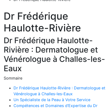
Dr Frédérique
Haulotte-Rivière
Dr Frédérique Haulotte-
Rivière : Dermatologue et
Vénérologue à Challes-les-
Eaux
Sommaire
Dr Frédérique Haulotte-Rivière : Dermatologue et
Vénérologue à Challes-les-Eaux
Un Spécialiste de la Peau à Votre Service
Compétences et Domaines d’Expertise du Dr