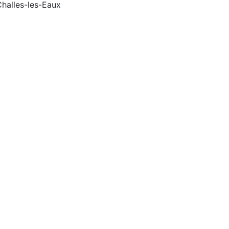
halles-les-Eaux