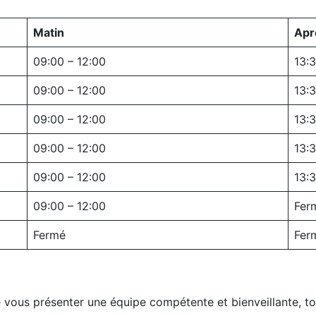
Matin
Apr
09:00 – 12:00
13:3
09:00 – 12:00
13:3
09:00 – 12:00
13:3
09:00 – 12:00
13:3
09:00 – 12:00
13:3
09:00 – 12:00
Fer
Fermé
Fer
de vous présenter une équipe compétente et bienveillante, t