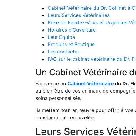
Cabinet Vétérinaire du Dr. Collinet à 
Leurs Services Vétérinaires
Prise de Rendez-Vous et Urgences Vét
Horaires d’Ouverture
Leur Équipe
Produits et Boutique
Les contacter
FAQ sur le cabinet vétérinaire du Dr. Fl
Un Cabinet Vétérinaire d
Bienvenue au
Cabinet Vétérinaire
du Dr. Fl
au bien-être de vos animaux de compagnie :
soins personnalisés.
Ils mettent tout en œuvre pour offrir à vo
constamment renouvelée.
Leurs Services Vétéri