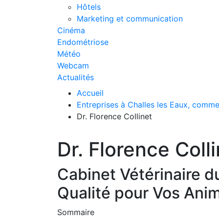
Hôtels
Marketing et communication
Cinéma
Endométriose
Météo
Webcam
Actualités
Accueil
Entreprises à Challes les Eaux, comme
Dr. Florence Collinet
Dr. Florence Coll
Cabinet Vétérinaire du
Qualité pour Vos Ani
Sommaire