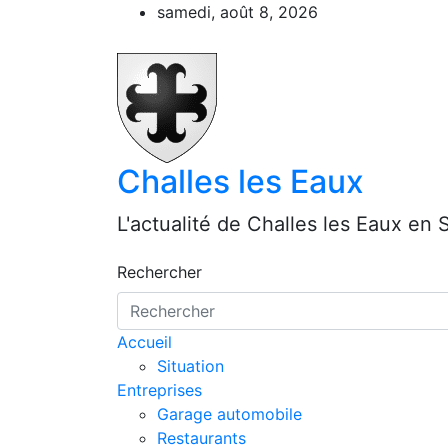
Aller
samedi, août 8, 2026
au
contenu
Challes les Eaux
L'actualité de Challes les Eaux en 
Rechercher
Accueil
Situation
Entreprises
Garage automobile
Restaurants