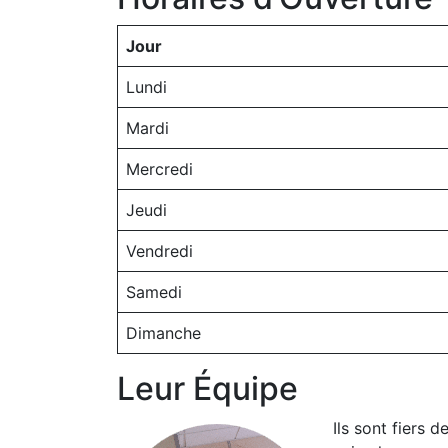
Jour
Lundi
Mardi
Mercredi
Jeudi
Vendredi
Samedi
Dimanche
Leur Équipe
Ils sont fiers 