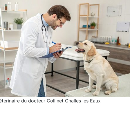
térinaire du docteur Collinet Challes les Eaux