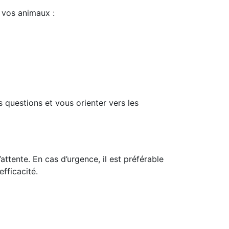
 vos animaux :
 questions et vous orienter vers les
attente. En cas d’urgence, il est préférable
efficacité.