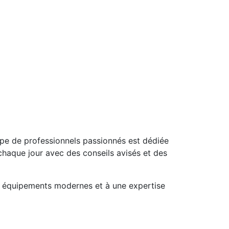
uipe de professionnels passionnés est dédiée
chaque jour avec des conseils avisés et des
es équipements modernes et à une expertise