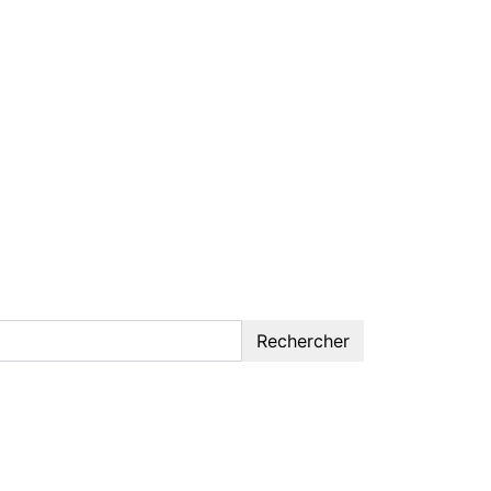
Rechercher