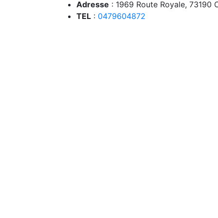
Adresse
: 1969 Route Royale, 73190 C
TEL
:
0479604872