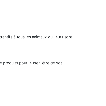
ttentifs à tous les animaux qui leurs sont
e produits pour le bien-être de vos