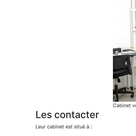
Cabinet vé
Les contacter
Leur cabinet est situé à :