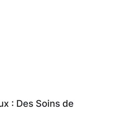
ux : Des Soins de