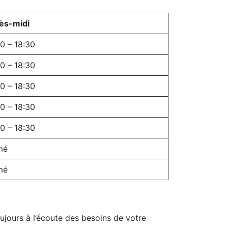
ès-midi
0 – 18:30
0 – 18:30
0 – 18:30
0 – 18:30
0 – 18:30
mé
mé
oujours à l’écoute des besoins de votre