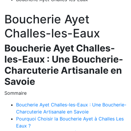
Boucherie Ayet
Challes-les-Eaux
Boucherie Ayet Challes-
les-Eaux : Une Boucherie-
Charcuterie Artisanale en
Savoie
Sommaire
Boucherie Ayet Challes-les-Eaux : Une Boucherie-
Charcuterie Artisanale en Savoie
Pourquoi Choisir la Boucherie Ayet à Challes Les
Eaux ?