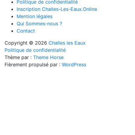
Politique de confidentialité
Inscription Challes-Les-Eaux.Online
Mention légales
Qui Sommes-nous ?
Contact
Copyright © 2026
Challes les Eaux
Politique de confidentialité
Thème par :
Theme Horse
Fièrement propulsé par :
WordPress