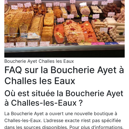
Boucherie Ayet Challes les Eaux
FAQ sur la Boucherie Ayet à
Challes les Eaux
Où est située la Boucherie Ayet
à Challes-les-Eaux ?
La Boucherie Ayet a ouvert une nouvelle boutique à
Challes-les-Eaux. L’adresse exacte n’est pas spécifiée
dans les sources disponibles. Pour plus d’informations,