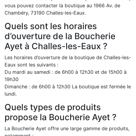
vous pouvez contacter la boutique au 1966 Av. de
Chambéry, 73190 Challes-les-Eaux.
Quels sont les horaires
d’ouverture de la Boucherie
Ayet à Challes-les-Eaux ?
Les horaires d’ouverture de la boutique de Challes-les-
Eaux sont les suivants :
Du mardi au samedi : de 6h00 à 12h30 et de 15h00 à
19h30
Dimanche : de 6h00 à 12h30 La boutique est fermée le
lundi.
Quels types de produits
propose la Boucherie Ayet ?
La Boucherie Ayet offre une large gamme de produits,
notamment :