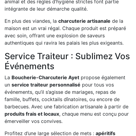
animal et des règles d’hygiène strictes font partie
intégrante de leur démarche qualité.
En plus des viandes, la
charcuterie artisanale
de la
maison est un vrai régal. Chaque produit est préparé
avec soin, offrant une explosion de saveurs
authentiques qui ravira les palais les plus exigeants.
Service Traiteur : Sublimez Vos
Événements
La
Boucherie-Charcuterie Ayet
propose également
un
service traiteur personnalisé
pour tous vos
événements, qu’il s’agisse de mariages, repas de
famille, buffets, cocktails dînatoires, ou encore de
barbecues. Avec une fabrication artisanale à partir de
produits frais et locaux
, chaque menu est conçu pour
émerveiller vos convives.
Profitez d’une large sélection de mets :
apéritifs