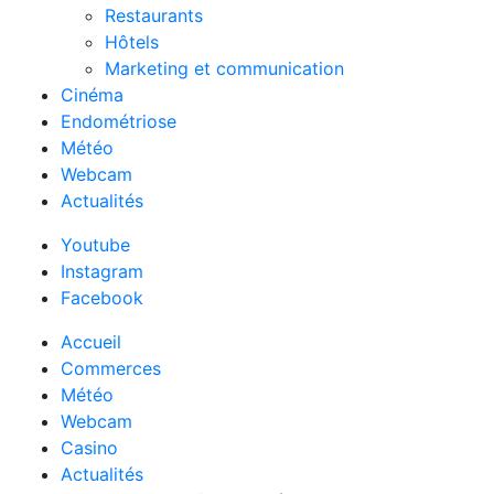
Restaurants
Hôtels
Marketing et communication
Cinéma
Endométriose
Météo
Webcam
Actualités
Youtube
Instagram
Facebook
Accueil
Commerces
Météo
Webcam
Casino
Actualités