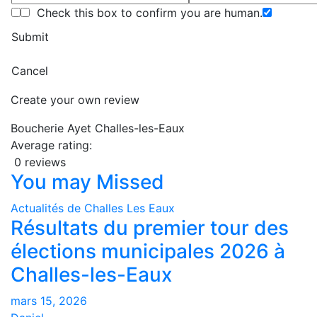
Check this box to confirm you are human.
Submit
Cancel
Create your own review
Boucherie Ayet Challes-les-Eaux
Average rating:
0 reviews
You may Missed
Actualités de Challes Les Eaux
Résultats du premier tour des
élections municipales 2026 à
Challes-les-Eaux
mars 15, 2026