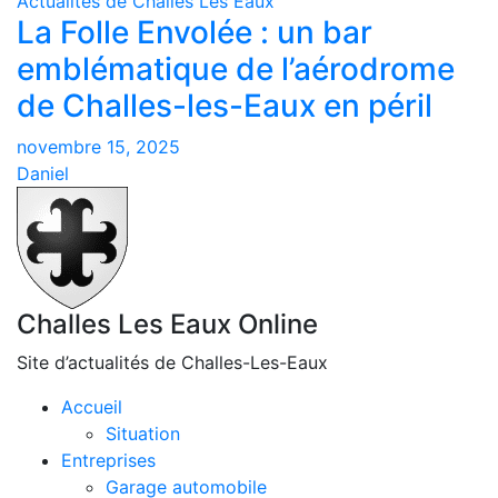
Actualités de Challes Les Eaux
La Folle Envolée : un bar
emblématique de l’aérodrome
de Challes-les-Eaux en péril
novembre 15, 2025
Daniel
Challes Les Eaux Online
Site d’actualités de Challes-Les-Eaux
Accueil
Situation
Entreprises
Garage automobile