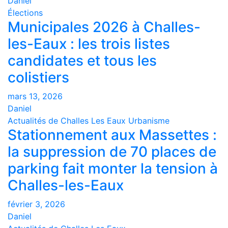
Daniel
Élections
Municipales 2026 à Challes-
les-Eaux : les trois listes
candidates et tous les
colistiers
mars 13, 2026
Daniel
Actualités de Challes Les Eaux
Urbanisme
Stationnement aux Massettes :
la suppression de 70 places de
parking fait monter la tension à
Challes-les-Eaux
février 3, 2026
Daniel