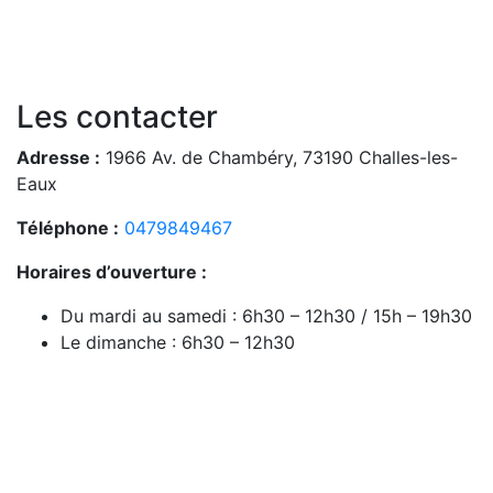
Les contacter
Adresse :
1966 Av. de Chambéry, 73190 Challes-les-
Eaux
Téléphone :
0479849467
Horaires d’ouverture :
Du mardi au samedi : 6h30 – 12h30 / 15h – 19h30
Le dimanche : 6h30 – 12h30