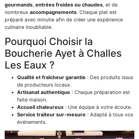
gourmands
,
entrées froides ou chaudes
, et de
nombreux
accompagnements
. Chaque plat est
préparé avec minutie afin de créer une expérience
culinaire inoubliable.
Pourquoi Choisir la
Boucherie Ayet à Challes
Les Eaux ?
Qualité et fraîcheur garantie
: Des produits issus
de producteurs locaux.
Artisanat authentique
: Chaque préparation est
faite maison.
Accueil chaleureux
: Une équipe à votre écoute.
Service traiteur sur-mesure
: Adapté à tous vos
événements.