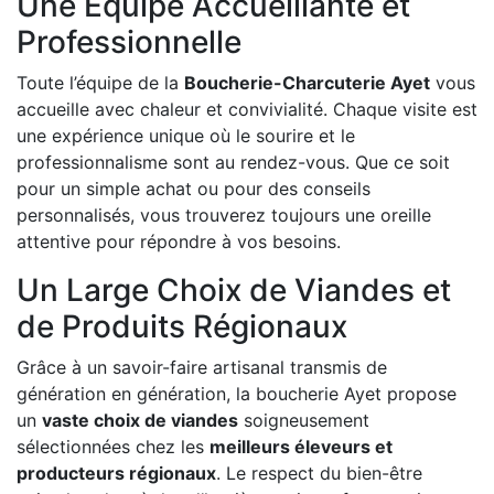
Une Équipe Accueillante et
Professionnelle
Toute l’équipe de la
Boucherie-Charcuterie Ayet
vous
accueille avec chaleur et convivialité. Chaque visite est
une expérience unique où le sourire et le
professionnalisme sont au rendez-vous. Que ce soit
pour un simple achat ou pour des conseils
personnalisés, vous trouverez toujours une oreille
attentive pour répondre à vos besoins.
Un Large Choix de Viandes et
de Produits Régionaux
Grâce à un savoir-faire artisanal transmis de
génération en génération, la boucherie Ayet propose
un
vaste choix de viandes
soigneusement
sélectionnées chez les
meilleurs éleveurs et
producteurs régionaux
. Le respect du bien-être