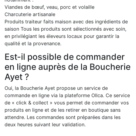
Viandes de bœuf, veau, porc et volaille
Charcuterie artisanale
Produits traiteur faits maison avec des ingrédients de
saison Tous les produits sont sélectionnés avec soin,
en privilégiant les éleveurs locaux pour garantir la
qualité et la provenance.
Est-il possible de commander
en ligne auprès de la Boucherie
Ayet ?
Oui, la Boucherie Ayet propose un service de
commande en ligne via la plateforme Ollca. Ce service
de « click & collect » vous permet de commander vos
produits en ligne et de les retirer en boutique sans
attendre. Les commandes sont préparées dans les
deux heures suivant leur validation.