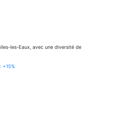
lles-les-Eaux, avec une diversité de
 : +15%