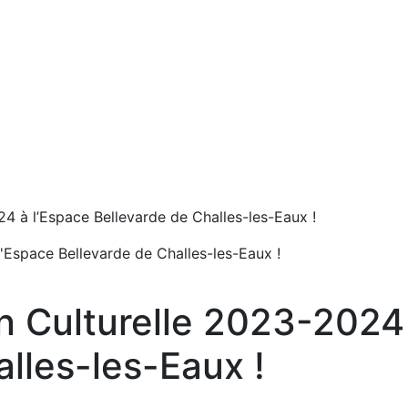
24 à l’Espace Bellevarde de Challes-les-Eaux !
l'Espace Bellevarde de Challes-les-Eaux !
on Culturelle 2023-2024
lles-les-Eaux !