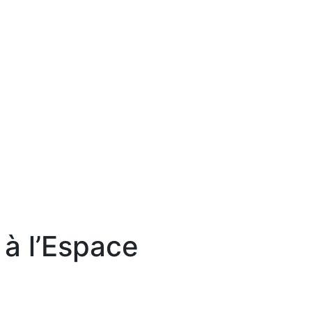
 à l’Espace