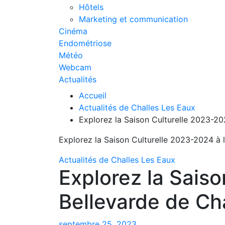
Hôtels
Marketing et communication
Cinéma
Endométriose
Météo
Webcam
Actualités
Accueil
Actualités de Challes Les Eaux
Explorez la Saison Culturelle 2023-20
Explorez la Saison Culturelle 2023-2024 à 
Actualités de Challes Les Eaux
Explorez la Sais
Bellevarde de Cha
septembre 25, 2023