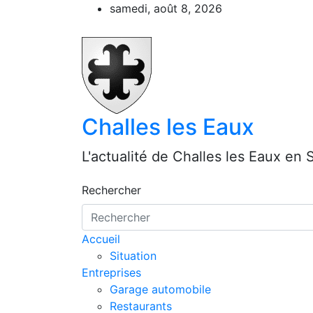
Aller
samedi, août 8, 2026
au
contenu
Challes les Eaux
L'actualité de Challes les Eaux en 
Rechercher
Accueil
Situation
Entreprises
Garage automobile
Restaurants