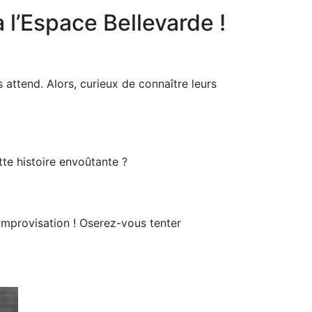
l’Espace Bellevarde !
attend. Alors, curieux de connaître leurs
te histoire envoûtante ?
improvisation ! Oserez-vous tenter