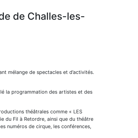
de de Challes-les-
t mélange de spectacles et d’activités.
lé la programmation des artistes et des
 productions théâtrales comme « LES
u Fil à Retordre, ainsi que du théâtre
es numéros de cirque, les conférences,