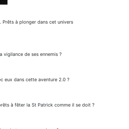
. Prêts à plonger dans cet univers
la vigilance de ses ennemis ?
ec eux dans cette aventure 2.0 ?
rêts à fêter la St Patrick comme il se doit ?