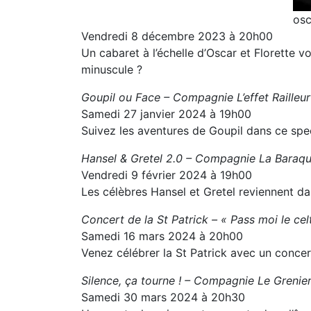
osc
Vendredi 8 décembre 2023 à 20h00
Un cabaret à l’échelle d’Oscar et Florette 
minuscule ?
Goupil ou Face – Compagnie L’effet Railleur
Samedi 27 janvier 2024 à 19h00
Suivez les aventures de Goupil dans ce spect
Hansel & Gretel 2.0 – Compagnie La Baraq
Vendredi 9 février 2024 à 19h00
Les célèbres Hansel et Gretel reviennent d
Concert de la St Patrick – « Pass moi le cel
Samedi 16 mars 2024 à 20h00
Venez célébrer la St Patrick avec un concert
Silence, ça tourne ! – Compagnie Le Grenie
Samedi 30 mars 2024 à 20h30