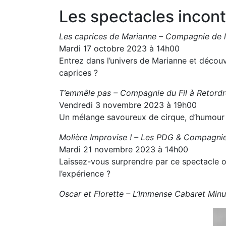
Les spectacles incont
Les caprices de Marianne – Compagnie de 
Mardi 17 octobre 2023 à 14h00
Entrez dans l’univers de Marianne et découv
caprices ?
T’emmêle pas – Compagnie du Fil à Retordr
Vendredi 3 novembre 2023 à 19h00
Un mélange savoureux de cirque, d’humour e
Molière Improvise ! – Les PDG & Compagni
Mardi 21 novembre 2023 à 14h00
Laissez-vous surprendre par ce spectacle o
l’expérience ?
Oscar et Florette – L’Immense Cabaret Minu