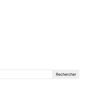
Rechercher