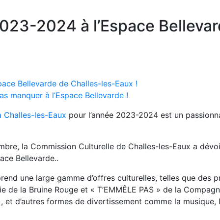
2023-2024 à l’Espace Bellevar
pace Bellevarde de Challes-les-Eaux !
as manquer à l’Espace Bellevarde !
à Challes-les-Eaux
pour l’année 2023-2024 est un passionnan
mbre, la Commission Culturelle de Challes-les-Eaux a dévoi
ace Bellevarde..
rend une large gamme d’offres culturelles, telles que des
e la Bruine Rouge et « T’EMMÊLE PAS » de la Compagnie d
, et d’autres formes de divertissement comme la musique, l