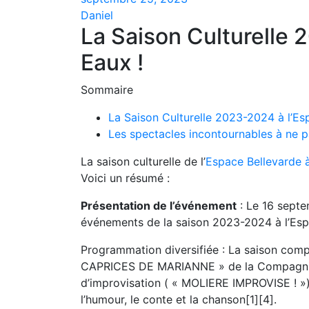
Daniel
La Saison Culturelle 
Eaux !
Sommaire
La Saison Culturelle 2023-2024 à l’Es
Les spectacles incontournables à ne p
La saison culturelle de l’
Espace Bellevarde 
Voici un résumé :
Présentation de l’événement
: Le 16 septe
événements de la saison 2023-2024 à l’Esp
Programmation diversifiée : La saison comp
CAPRICES DE MARIANNE » de la Compagnie d
d’improvisation ( « MOLIERE IMPROVISE ! »)
l’humour, le conte et la chanson[1][4].