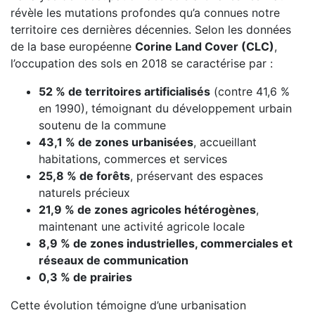
révèle les mutations profondes qu’a connues notre
territoire ces dernières décennies. Selon les données
de la base européenne
Corine Land Cover (CLC)
,
l’occupation des sols en 2018 se caractérise par :
52 % de territoires artificialisés
(contre 41,6 %
en 1990), témoignant du développement urbain
soutenu de la commune
43,1 % de zones urbanisées
, accueillant
habitations, commerces et services
25,8 % de forêts
, préservant des espaces
naturels précieux
21,9 % de zones agricoles hétérogènes
,
maintenant une activité agricole locale
8,9 % de zones industrielles, commerciales et
réseaux de communication
0,3 % de prairies
Cette évolution témoigne d’une urbanisation