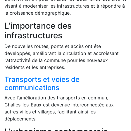
visant à moderniser les infrastructures et à répondre à
la croissance démographique.
L’importance des
infrastructures
De nouvelles routes, ponts et accès ont été
développés, améliorant la circulation et accroissant
l’attractivité de la commune pour les nouveaux
résidents et les entreprises.
Transports et voies de
communications
Avec l’amélioration des transports en commun,
Challes-les-Eaux est devenue interconnectée aux
autres villes et villages, facilitant ainsi les
déplacements.