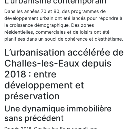
L’urbanisme contemporain
Dans les années 70 et 80, des programmes de
développement urbain ont été lancés pour répondre à
la croissance démographique. Des zones
résidentielles, commerciales et de loisirs ont été
planifiées dans un souci de cohérence et d’esthétisme.
L’urbanisation accélérée de
Challes-les-Eaux depuis
2018 : entre
développement et
préservation
Une dynamique immobilière
sans précédent
Depuis 2018, Challes-les-Eaux connaît une