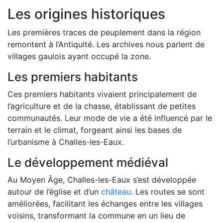
Les origines historiques
Les premières traces de peuplement dans la région
remontent à l’Antiquité. Les archives nous parlent de
villages gaulois ayant occupé la zone.
Les premiers habitants
Ces premiers habitants vivaient principalement de
l’agriculture et de la chasse, établissant de petites
communautés. Leur mode de vie a été influencé par le
terrain et le climat, forgeant ainsi les bases de
l’urbanisme à Challes-les-Eaux.
Le développement médiéval
Au Moyen Âge, Challes-les-Eaux s’est développée
autour de l’église et d’un
château
. Les routes se sont
améliorées, facilitant les échanges entre les villages
voisins, transformant la commune en un lieu de