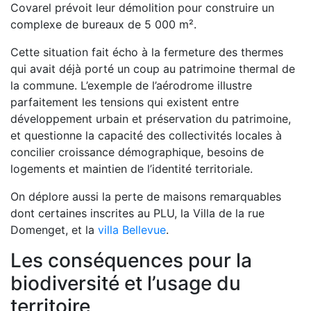
Covarel prévoit leur démolition pour construire un
complexe de bureaux de 5 000 m².
Cette situation fait écho à la fermeture des thermes
qui avait déjà porté un coup au patrimoine thermal de
la commune. L’exemple de l’aérodrome illustre
parfaitement les tensions qui existent entre
développement urbain et préservation du patrimoine,
et questionne la capacité des collectivités locales à
concilier croissance démographique, besoins de
logements et maintien de l’identité territoriale.
On déplore aussi la perte de maisons remarquables
dont certaines inscrites au PLU, la Villa de la rue
Domenget, et la
villa Bellevue
.
Les conséquences pour la
biodiversité et l’usage du
territoire