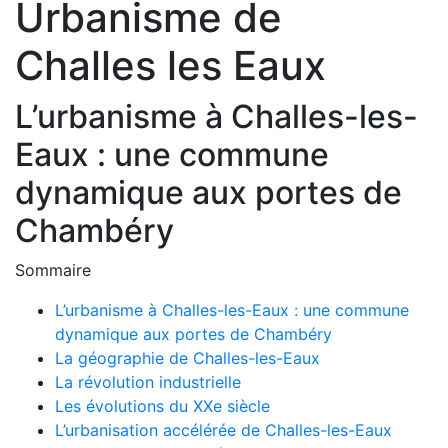
Urbanisme de
Challes les Eaux
L’urbanisme à Challes-les-
Eaux : une commune
dynamique aux portes de
Chambéry
Sommaire
L’urbanisme à Challes-les-Eaux : une commune
dynamique aux portes de Chambéry
La géographie de Challes-les-Eaux
La révolution industrielle
Les évolutions du XXe siècle
L’urbanisation accélérée de Challes-les-Eaux