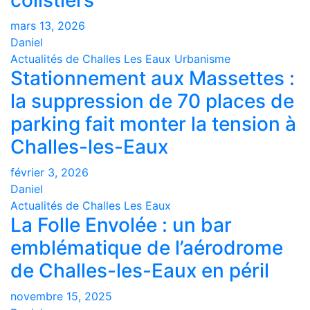
colistiers
mars 13, 2026
Daniel
Actualités de Challes Les Eaux
Urbanisme
Stationnement aux Massettes :
la suppression de 70 places de
parking fait monter la tension à
Challes-les-Eaux
février 3, 2026
Daniel
Actualités de Challes Les Eaux
La Folle Envolée : un bar
emblématique de l’aérodrome
de Challes-les-Eaux en péril
novembre 15, 2025