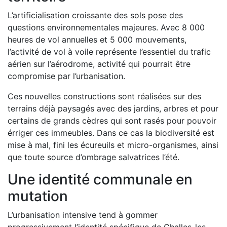
L’artificialisation croissante des sols pose des
questions environnementales majeures. Avec 8 000
heures de vol annuelles et 5 000 mouvements,
l’activité de vol à voile représente l’essentiel du trafic
aérien sur l’aérodrome, activité qui pourrait être
compromise par l’urbanisation.
Ces nouvelles constructions sont réalisées sur des
terrains déjà paysagés avec des jardins, arbres et pour
certains de grands cèdres qui sont rasés pour pouvoir
érriger ces immeubles. Dans ce cas la biodiversité est
mise à mal, fini les écureuils et micro-organismes, ainsi
que toute source d’ombrage salvatrices l’été.
Une identité communale en
mutation
L’urbanisation intensive tend à gommer