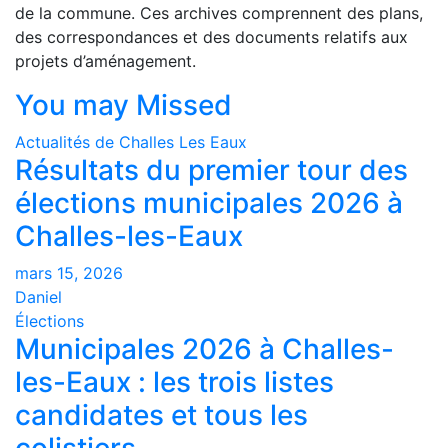
de la commune. Ces archives comprennent des plans,
des correspondances et des documents relatifs aux
projets d’aménagement.
You may Missed
Actualités de Challes Les Eaux
Résultats du premier tour des
élections municipales 2026 à
Challes-les-Eaux
mars 15, 2026
Daniel
Élections
Municipales 2026 à Challes-
les-Eaux : les trois listes
candidates et tous les