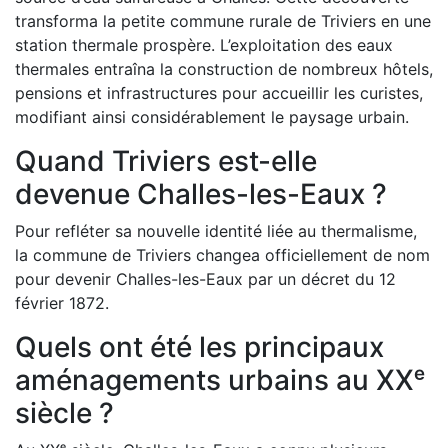
transforma la petite commune rurale de Triviers en une
station thermale prospère. L’exploitation des eaux
thermales entraîna la construction de nombreux hôtels,
pensions et infrastructures pour accueillir les curistes,
modifiant ainsi considérablement le paysage urbain.
Quand Triviers est-elle
devenue Challes-les-Eaux ?
Pour refléter sa nouvelle identité liée au thermalisme,
la commune de Triviers changea officiellement de nom
pour devenir Challes-les-Eaux par un décret du 12
février 1872.
Quels ont été les principaux
aménagements urbains au XXᵉ
siècle ?