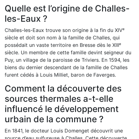
Quelle est l’origine de Challes-
les-Eaux ?
Challes-les-Eaux trouve son origine à la fin du XIVᵉ
siècle et doit son nom à la famille de Challes, qui
possédait un vaste territoire en Bresse dès le XIIIᵉ
siècle. Un membre de cette famille devint seigneur du
Puy, un village de la paroisse de Triviers. En 1594, les
biens du dernier descendant de la famille de Challes
furent cédés à Louis Milliet, baron de Faverges.
Comment la découverte des
sources thermales a-t-elle
influencé le développement
urbain de la commune ?
En 1841, le docteur Louis Domenget découvrit une
source d’eau sulfureuse à Challes. Cette découverte