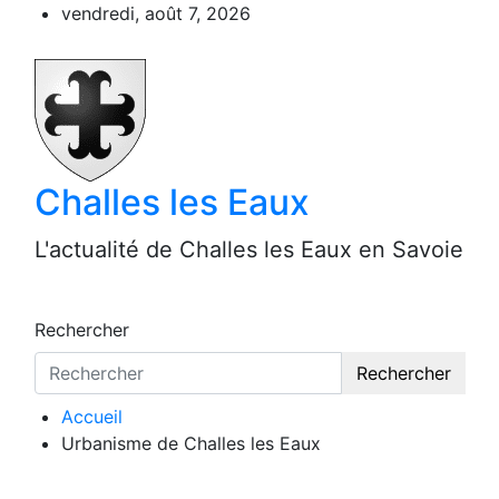
Aller
vendredi, août 7, 2026
au
contenu
Challes les Eaux
L'actualité de Challes les Eaux en Savoie
Rechercher
Rechercher
Accueil
Urbanisme de Challes les Eaux