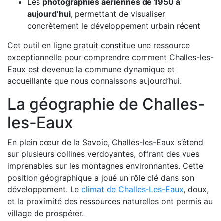
Les
photographies aériennes de 1950 à
aujourd’hui
, permettant de visualiser
concrètement le développement urbain récent
Cet outil en ligne gratuit constitue une ressource
exceptionnelle pour comprendre comment Challes-les-
Eaux est devenue la commune dynamique et
accueillante que nous connaissons aujourd’hui.
La géographie de Challes-
les-Eaux
En plein cœur de la Savoie, Challes-les-Eaux s’étend
sur plusieurs collines verdoyantes, offrant des vues
imprenables sur les montagnes environnantes. Cette
position géographique a joué un rôle clé dans son
développement. Le
climat de Challes-Les-Eaux
, doux,
et la proximité des ressources naturelles ont permis au
village de prospérer.