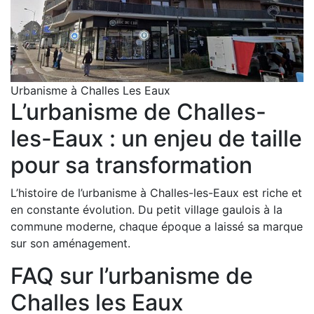
Urbanisme à Challes Les Eaux
L’urbanisme de Challes-
les-Eaux : un enjeu de taille
pour sa transformation
L’histoire de l’urbanisme à Challes-les-Eaux est riche et
en constante évolution. Du petit village gaulois à la
commune moderne, chaque époque a laissé sa marque
sur son aménagement.
FAQ sur l’urbanisme de
Challes les Eaux