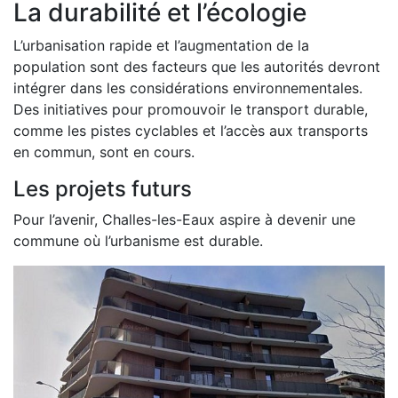
La durabilité et l’écologie
L’urbanisation rapide et l’augmentation de la
population sont des facteurs que les autorités devront
intégrer dans les considérations environnementales.
Des initiatives pour promouvoir le transport durable,
comme les pistes cyclables et l’accès aux transports
en commun, sont en cours.
Les projets futurs
Pour l’avenir, Challes-les-Eaux aspire à devenir une
commune où l’urbanisme est durable.