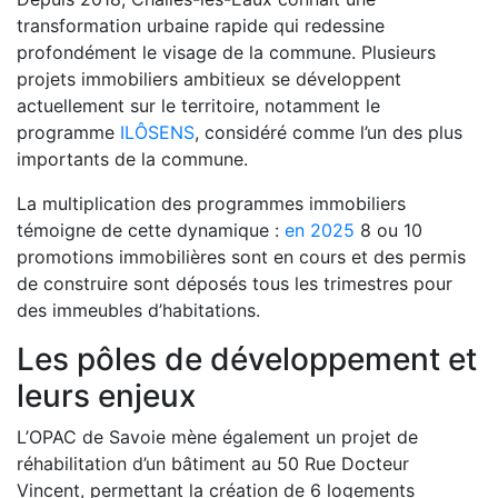
transformation urbaine rapide qui redessine
profondément le visage de la commune. Plusieurs
projets immobiliers ambitieux se développent
actuellement sur le territoire, notamment le
programme
ILÔSENS
, considéré comme l’un des plus
importants de la commune.
La multiplication des programmes immobiliers
témoigne de cette dynamique :
en 2025
8 ou 10
promotions immobilières sont en cours et des permis
de construire sont déposés tous les trimestres pour
des immeubles d’habitations.
Les pôles de développement et
leurs enjeux
L’OPAC de Savoie mène également un projet de
réhabilitation d’un bâtiment au 50 Rue Docteur
Vincent, permettant la création de 6 logements