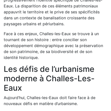
progressivement l’identité spécifique de Challes-les-
Eaux. La disparition de ces éléments patrimoniaux
appauvrit le territoire et le prive de ses spécificités
dans un contexte de banalisation croissante des
paysages urbains et périurbains.
Face à ces enjeux, Challes-les-Eaux se trouve à un
tournant de son histoire : entre concilier son
développement démographique avec la préservation
de son patrimoine, de sa biodiversité et de son
identité historique.
Les défis de l’urbanisme
moderne à Challes-Les-
Eaux
Aujourd’hui, Challes-les-Eaux doit faire face à de
nouveaux défis en matière d’urbanisme.