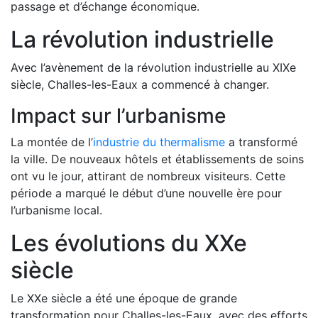
passage et d’échange économique.
La révolution industrielle
Avec l’avènement de la révolution industrielle au XIXe
siècle, Challes-les-Eaux a commencé à changer.
Impact sur l’urbanisme
La montée de l’
industrie du thermalisme
a transformé
la ville. De nouveaux hôtels et établissements de soins
ont vu le jour, attirant de nombreux visiteurs. Cette
période a marqué le début d’une nouvelle ère pour
l’urbanisme local.
Les évolutions du XXe
siècle
Le XXe siècle a été une époque de grande
transformation pour Challes-les-Eaux, avec des efforts