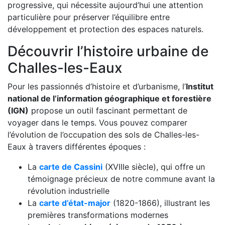
progressive, qui nécessite aujourd’hui une attention
particulière pour préserver l’équilibre entre
développement et protection des espaces naturels.
Découvrir l’histoire urbaine de
Challes-les-Eaux
Pour les passionnés d’histoire et d’urbanisme, l’
Institut
national de l’information géographique et forestière
(IGN)
propose un outil fascinant permettant de
voyager dans le temps. Vous pouvez comparer
l’évolution de l’occupation des sols de Challes-les-
Eaux à travers différentes époques :
La
carte de Cassini
(XVIIIe siècle), qui offre un
témoignage précieux de notre commune avant la
révolution industrielle
La
carte d’état-major
(1820-1866), illustrant les
premières transformations modernes