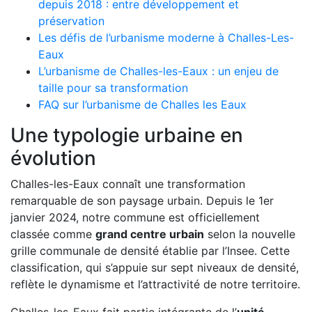
depuis 2018 : entre développement et
préservation
Les défis de l’urbanisme moderne à Challes-Les-
Eaux
L’urbanisme de Challes-les-Eaux : un enjeu de
taille pour sa transformation
FAQ sur l’urbanisme de Challes les Eaux
Une typologie urbaine en
évolution
Challes-les-Eaux connaît une transformation
remarquable de son paysage urbain. Depuis le 1er
janvier 2024, notre commune est officiellement
classée comme
grand centre urbain
selon la nouvelle
grille communale de densité établie par l’Insee. Cette
classification, qui s’appuie sur sept niveaux de densité,
reflète le dynamisme et l’attractivité de notre territoire.