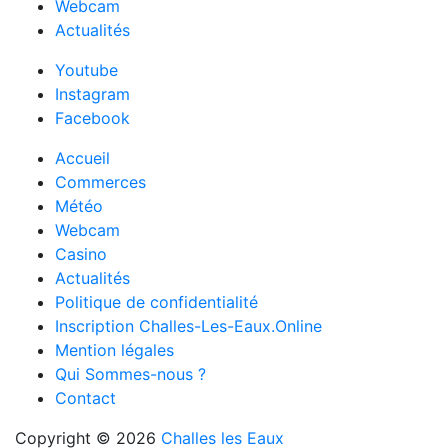
Webcam
Actualités
Youtube
Instagram
Facebook
Accueil
Commerces
Météo
Webcam
Casino
Actualités
Politique de confidentialité
Inscription Challes-Les-Eaux.Online
Mention légales
Qui Sommes-nous ?
Contact
Copyright © 2026
Challes les Eaux