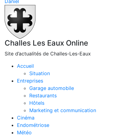
Daniel
Challes Les Eaux Online
Site d’actualités de Challes-Les-Eaux
Accueil
Situation
Entreprises
Garage automobile
Restaurants
Hôtels
Marketing et communication
Cinéma
Endométriose
Météo