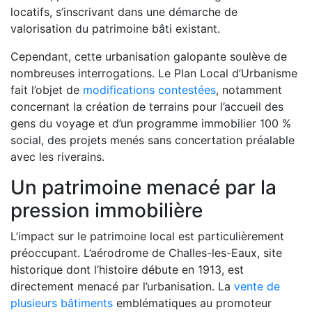
locatifs, s’inscrivant dans une démarche de
valorisation du patrimoine bâti existant.
Cependant, cette urbanisation galopante soulève de
nombreuses interrogations. Le Plan Local d’Urbanisme
fait l’objet de
modifications contestées
, notamment
concernant la création de terrains pour l’accueil des
gens du voyage et d’un programme immobilier 100 %
social, des projets menés sans concertation préalable
avec les riverains.
Un patrimoine menacé par la
pression immobilière
L’impact sur le patrimoine local est particulièrement
préoccupant. L’aérodrome de Challes-les-Eaux, site
historique dont l’histoire débute en 1913, est
directement menacé par l’urbanisation. La
vente de
plusieurs bâtiments
emblématiques au promoteur