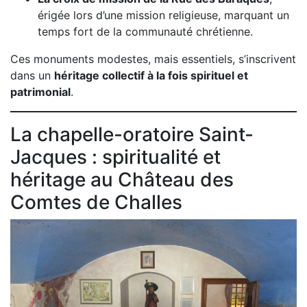
érigée lors d’une mission religieuse, marquant un
temps fort de la communauté chrétienne.
Ces monuments modestes, mais essentiels, s’inscrivent
dans un
héritage collectif à la fois spirituel et
patrimonial
.
La chapelle-oratoire Saint-
Jacques : spiritualité et
héritage au Château des
Comtes de Challes