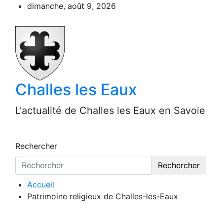
Aller
dimanche, août 9, 2026
au
contenu
Challes les Eaux
L'actualité de Challes les Eaux en Savoie
Rechercher
Rechercher
Accueil
Patrimoine religieux de Challes-les-Eaux