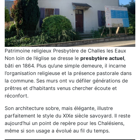
Patrimoine religieux Presbytère de Challes les Eaux
Non loin de l’église se dresse le
presbytère actuel
,
bâti en 1864. Plus qu’une simple demeure, il incarne
l’organisation religieuse et la présence pastorale dans
la commune. Ses murs ont vu défiler générations de
prêtres et d’habitants venus chercher écoute et
réconfort.
Son architecture sobre, mais élégante, illustre
parfaitement le style du XIXe siècle savoyard. Il reste
aujourd’hui un point de repère pour les Chalésiens,
même si son usage a évolué au fil du temps.