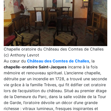
Chapelle oratoire du Château des Comtes de Challes
(c) Anthony Levrot
Au cœur du
Château des Comtes de Challes
, la
chapelle-oratoire Saint-Jacques
incarne à la fois
mémoire et renouveau spirituel. L’ancienne chapelle,
détruite par un incendie en 1728, a trouvé une seconde
vie grâce à la famille Trèves, qui fit édifier cet oratoire
lors de l’acquisition du château. Situé au premier étage
de la Demeure du Parc, dans la salle voûtée de la Tour
de Garde, l’oratoire dévoile un décor d’une grande
richesse : vitraux lumineux, fresques inspirantes et