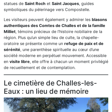
statues de
Saint Roch
et
Saint Jacques
, guides
symboliques du pèlerinage vers Compostelle.
Les visiteurs peuvent également y admirer les
blasons
authentiques des Comtes de Challes et de la famille
Milliet
, témoins précieux de l’histoire nobiliaire de la
région. Plus qu’un simple lieu de culte, la chapelle-
oratoire se présente comme un
refuge de paix et de
sérénité
, une parenthèse spirituelle au cœur d’une
société moderne en perpétuel mouvement. Accessible
en
visite libre
, elle offre à chacun un moment privilégié
de recueillement et de contemplation.
Le cimetière de Challes-les-
Eaux : un lieu de mémoire