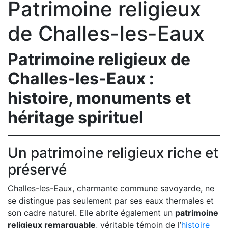
Patrimoine religieux
de Challes-les-Eaux
Patrimoine religieux de
Challes-les-Eaux :
histoire, monuments et
héritage spirituel
Un patrimoine religieux riche et
préservé
Challes-les-Eaux, charmante commune savoyarde, ne
se distingue pas seulement par ses eaux thermales et
son cadre naturel. Elle abrite également un
patrimoine
religieux remarquable
, véritable témoin de l’
histoire