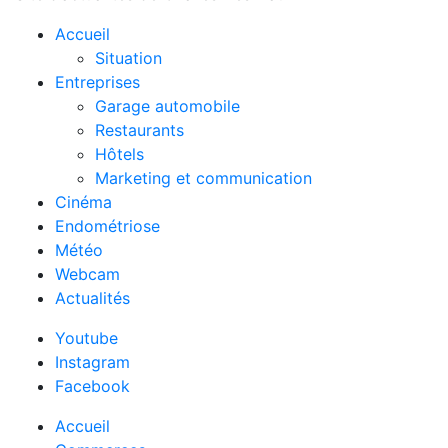
Accueil
Situation
Entreprises
Garage automobile
Restaurants
Hôtels
Marketing et communication
Cinéma
Endométriose
Météo
Webcam
Actualités
Youtube
Instagram
Facebook
Accueil