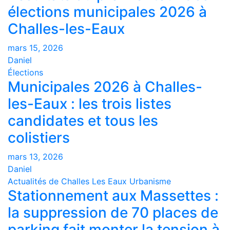
élections municipales 2026 à
Challes-les-Eaux
mars 15, 2026
Daniel
Élections
Municipales 2026 à Challes-
les-Eaux : les trois listes
candidates et tous les
colistiers
mars 13, 2026
Daniel
Actualités de Challes Les Eaux
Urbanisme
Stationnement aux Massettes :
la suppression de 70 places de
parking fait monter la tension à