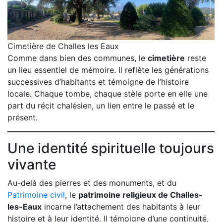
Cimetière de Challes les Eaux
Comme dans bien des communes, le
cimetière
reste
un lieu essentiel de mémoire. Il reflète les générations
successives d’habitants et témoigne de l’histoire
locale. Chaque tombe, chaque stèle porte en elle une
part du récit chalésien, un lien entre le passé et le
présent.
Une identité spirituelle toujours
vivante
Au-delà des pierres et des monuments, et du
Patrimoine civil
, le
patrimoine religieux de Challes-
les-Eaux
incarne l’attachement des habitants à leur
histoire et à leur identité. Il témoigne d’une continuité,