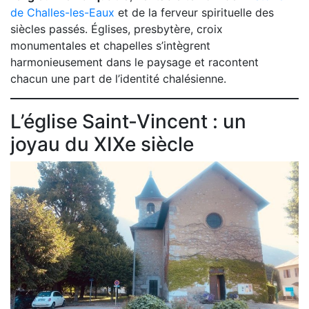
de Challes-les-Eaux
et de la ferveur spirituelle des
siècles passés. Églises, presbytère, croix
monumentales et chapelles s’intègrent
harmonieusement dans le paysage et racontent
chacun une part de l’identité chalésienne.
L’église Saint-Vincent : un
joyau du XIXe siècle