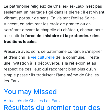
Le patrimoine religieux de Challes-les-Eaux n’est pas
seulement un héritage figé dans la pierre : il est vivant,
vibrant, porteur de sens. En visitant l’église Saint-
Vincent, en admirant les croix de granite ou en
s’arrêtant devant la chapelle du château, chacun peut
ressentir la
force de l’histoire et la profondeur des
traditions locales
.
Préservé avec soin, ce patrimoine continue d’inspirer
et d’enrichir la
vie culturelle
de la commune. Il reste
une invitation à la découverte, à la réflexion et au
respect de ces lieux qui racontent bien plus qu’un
simple passé : ils traduisent l’âme même de Challes-
les-Eaux.
You may Missed
Actualités de Challes Les Eaux
Résultats du premier tour des