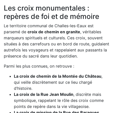
Les croix monumentales :
repères de foi et de mémoire
Le territoire communal de Challes-les-Eaux est
parsemé de
croix de chemin en granite
, véritables
marqueurs spirituels et culturels. Ces croix, souvent
situées à des carrefours ou en bord de route, guidaient
autrefois les voyageurs et rappelaient aux passants la
présence du sacré dans leur quotidien.
Parmi les plus connues, on retrouve :
La croix de chemin de la Montée du Château
,
qui veille discrètement sur ce lieu chargé
d’histoire.
La croix de la Rue Jean Moulin
, discrète mais
symbolique, rappelant le rôle des croix comme
points de repère dans la vie villageoise.
La croix de mission de la Rue des Baraques
,