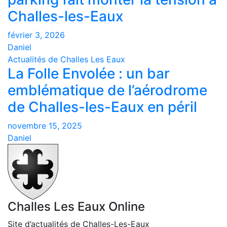
Challes-les-Eaux
février 3, 2026
Daniel
Actualités de Challes Les Eaux
La Folle Envolée : un bar
emblématique de l’aérodrome
de Challes-les-Eaux en péril
novembre 15, 2025
Daniel
Challes Les Eaux Online
Site d’actualités de Challes-Les-Eaux