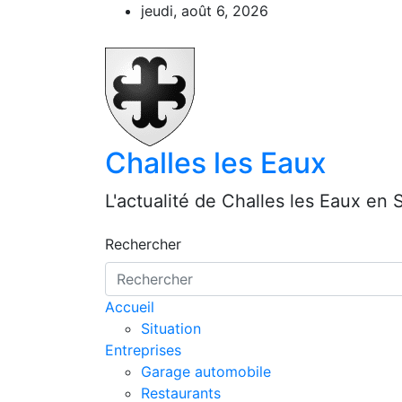
Aller
jeudi, août 6, 2026
au
contenu
Challes les Eaux
L'actualité de Challes les Eaux en 
Rechercher
Accueil
Situation
Entreprises
Garage automobile
Restaurants