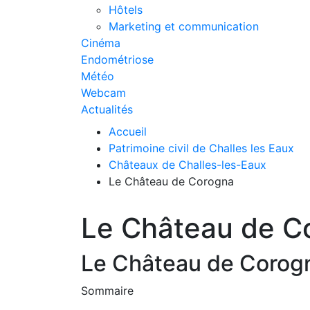
Hôtels
Marketing et communication
Cinéma
Endométriose
Météo
Webcam
Actualités
Accueil
Patrimoine civil de Challes les Eaux
Châteaux de Challes-les-Eaux
Le Château de Corogna
Le Château de C
Le Château de Corogna
Sommaire