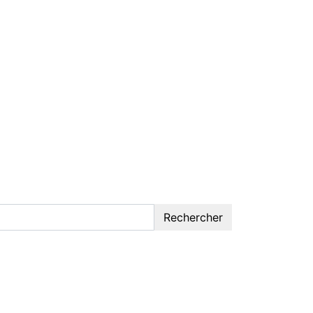
Rechercher