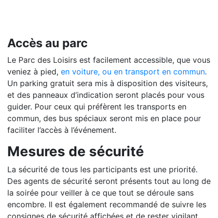
Accès au parc
Le Parc des Loisirs est facilement accessible, que vous
veniez à pied,
en voiture, ou en transport en commun
.
Un parking gratuit sera mis à disposition des visiteurs,
et des panneaux d’indication seront placés pour vous
guider. Pour ceux qui préfèrent les transports en
commun, des bus spéciaux seront mis en place pour
faciliter l’accès à l’événement.
Mesures de sécurité
La sécurité de tous les participants est une priorité.
Des agents de sécurité seront présents tout au long de
la soirée pour veiller à ce que tout se déroule sans
encombre. Il est également recommandé de suivre les
consignes de sécurité affichées et de rester vigilant,