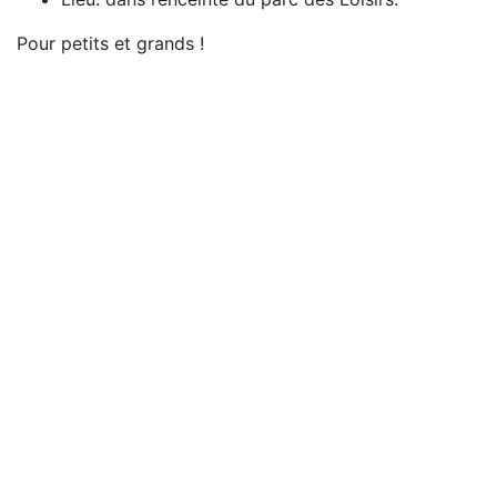
Pour petits et grands !