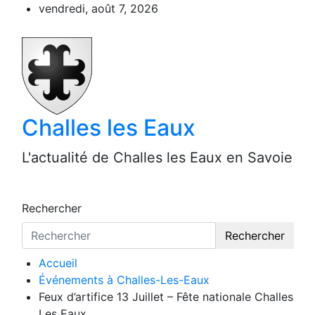
Aller
vendredi, août 7, 2026
au
contenu
Challes les Eaux
L'actualité de Challes les Eaux en Savoie
Rechercher
Rechercher
Accueil
Événements à Challes-Les-Eaux
Feux d’artifice 13 Juillet – Fête nationale Challes
Les Eaux