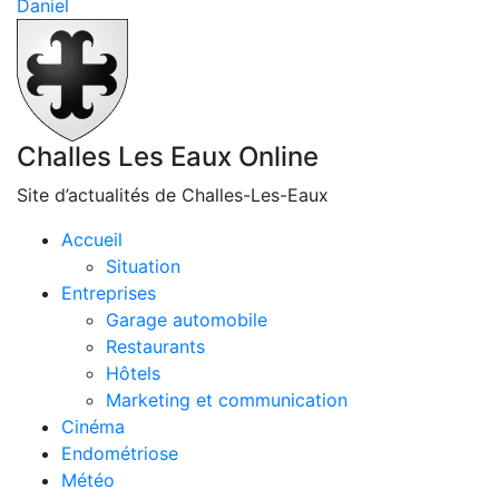
Daniel
Challes Les Eaux Online
Site d’actualités de Challes-Les-Eaux
Accueil
Situation
Entreprises
Garage automobile
Restaurants
Hôtels
Marketing et communication
Cinéma
Endométriose
Météo