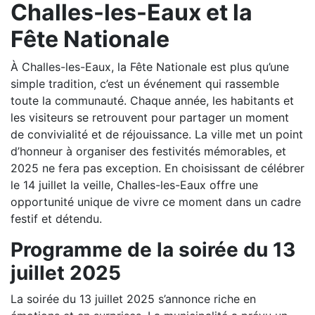
Challes-les-Eaux et la
Fête Nationale
À Challes-les-Eaux, la Fête Nationale est plus qu’une
simple tradition, c’est un événement qui rassemble
toute la communauté. Chaque année, les habitants et
les visiteurs se retrouvent pour partager un moment
de convivialité et de réjouissance. La ville met un point
d’honneur à organiser des festivités mémorables, et
2025 ne fera pas exception. En choisissant de célébrer
le 14 juillet la veille, Challes-les-Eaux offre une
opportunité unique de vivre ce moment dans un cadre
festif et détendu.
Programme de la soirée du 13
juillet 2025
La soirée du 13 juillet 2025 s’annonce riche en