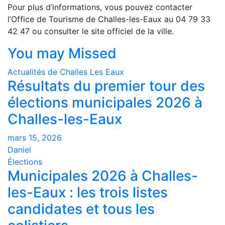
Pour plus d’informations, vous pouvez contacter
l’Office de Tourisme de Challes-les-Eaux au 04 79 33
42 47 ou consulter le site officiel de la ville.
You may Missed
Actualités de Challes Les Eaux
Résultats du premier tour des
élections municipales 2026 à
Challes-les-Eaux
mars 15, 2026
Daniel
Élections
Municipales 2026 à Challes-
les-Eaux : les trois listes
candidates et tous les