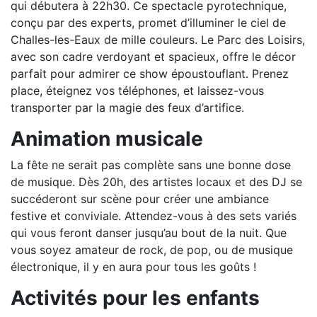
qui débutera à 22h30. Ce spectacle pyrotechnique,
conçu par des experts, promet d’illuminer le ciel de
Challes-les-Eaux de mille couleurs. Le Parc des Loisirs,
avec son cadre verdoyant et spacieux, offre le décor
parfait pour admirer ce show époustouflant. Prenez
place, éteignez vos téléphones, et laissez-vous
transporter par la magie des feux d’artifice.
Animation musicale
La fête ne serait pas complète sans une bonne dose
de musique. Dès 20h, des artistes locaux et des DJ se
succéderont sur scène pour créer une ambiance
festive et conviviale. Attendez-vous à des sets variés
qui vous feront danser jusqu’au bout de la nuit. Que
vous soyez amateur de rock, de pop, ou de musique
électronique, il y en aura pour tous les goûts !
Activités pour les enfants