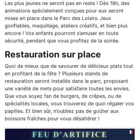
Les plus jeunes ne seront pas en reste ! Dès 18h, des
animations spécialement conçues pour eux seront
mises en place dans le Parc des Loisirs. Jeux
gonflables, maquillage, ateliers créatifs, et bien plus
encore ! Vos enfants pourront s’amuser en toute
sécurité, pendant que vous profitez de la soirée.
Restauration sur place
Quoi de mieux que de savourer de délicieux plats tout
en profitant de la fête ? Plusieurs stands de
restauration seront installés dans le parc, proposant
une variété de mets pour satisfaire toutes les envies.
Que vous soyez fan de burgers, de crêpes, ou de
spécialités locales, vous trouverez de quoi régaler vos
papilles. Et bien sûr, n’oubliez pas de goûter aux
boissons fraîches pour vous désaltérer !