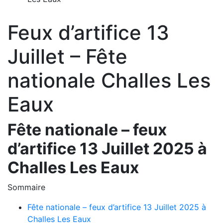
Feux d’artifice 13
Juillet – Fête
nationale Challes Les
Eaux
Fête nationale – feux
d’artifice 13 Juillet 2025 à
Challes Les Eaux
Sommaire
Fête nationale – feux d’artifice 13 Juillet 2025 à
Challes Les Eaux