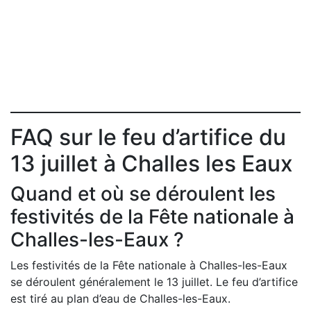
FAQ sur le feu d’artifice du
13 juillet à Challes les Eaux
Quand et où se déroulent les
festivités de la Fête nationale à
Challes-les-Eaux ?
Les festivités de la Fête nationale à Challes-les-Eaux
se déroulent généralement le 13 juillet. Le feu d’artifice
est tiré au plan d’eau de Challes-les-Eaux.