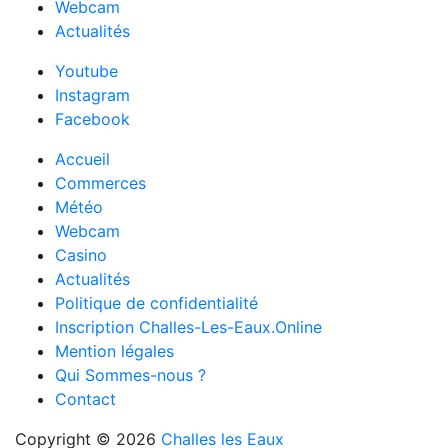
Webcam
Actualités
Youtube
Instagram
Facebook
Accueil
Commerces
Météo
Webcam
Casino
Actualités
Politique de confidentialité
Inscription Challes-Les-Eaux.Online
Mention légales
Qui Sommes-nous ?
Contact
Copyright © 2026
Challes les Eaux