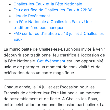
Challes-les-Eaux et la Fête Nationale
Feu d’artifice de Challes-les-Eaux à 22h30
Lieu de l’événement
La Fête Nationale à Challes les Eaux : Une
tradition à ne pas manquer
FAQ sur le feu d’artifice du 13 juillet à Challes les
Eaux
La municipalité de Challes-les-Eaux vous invite à venir
découvrir son traditionnel feu d’artifice à l’occasion de
la Fête Nationale.
Cet événement
est une opportunité
unique de partager un moment de convivialité et de
célébration dans un cadre magnifique.
Chaque année, le 14 juillet est l’occasion pour les
Français de célébrer leur Fête Nationale, un moment
de rassemblement et de fierté. À Challes-les-Eaux,
cette célébration prend une dimension particulière. La