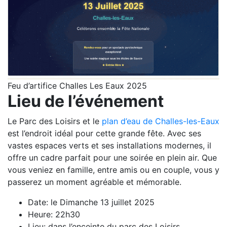
Feu d’artifice Challes Les Eaux 2025
Lieu de l’événement
Le Parc des Loisirs et le
plan d’eau de Challes-les-Eaux
est l’endroit idéal pour cette grande fête. Avec ses
vastes espaces verts et ses installations modernes, il
offre un cadre parfait pour une soirée en plein air. Que
vous veniez en famille, entre amis ou en couple, vous y
passerez un moment agréable et mémorable.
Date: le Dimanche 13 juillet 2025
Heure: 22h30
Lieu: dans l’enceinte du parc des Loisirs.