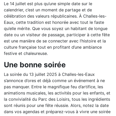
Le 14 juillet est plus qu’une simple date sur le
calendrier, c’est un moment de partage et de
célébration des valeurs républicaines. À Challes-les-
Eaux, cette tradition est honorée avec tout le faste
qu’elle mérite. Que vous soyez un habitant de longue
date ou un visiteur de passage, participer à cette fête
est une manière de se connecter avec l’histoire et la
culture française tout en profitant d’une ambiance
festive et chaleureuse.
Une bonne soirée
La soirée du 13 juillet 2025 à Challes-les-Eaux
s’annonce d’ores et déjà comme un événement à ne
pas manquer. Entre le magnifique feu d’artifice, les
animations musicales, les activités pour les enfants, et
la convivialité du Parc des Loisirs, tous les ingrédients
sont réunis pour une fête réussie. Alors, notez la date
dans vos agendas et préparez-vous à vivre une soirée