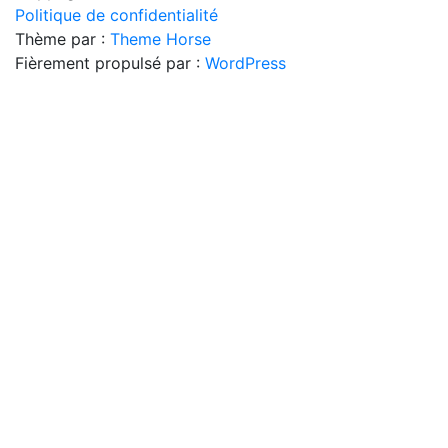
Politique de confidentialité
Thème par :
Theme Horse
Fièrement propulsé par :
WordPress