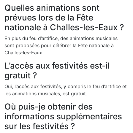
Quelles animations sont
prévues lors de la Fête
nationale à Challes-les-Eaux ?
En plus du feu d’artifice, des animations musicales
sont proposées pour célébrer la Fête nationale à
Challes-les-Eaux.
L’accès aux festivités est-il
gratuit ?
Oui, l’accès aux festivités, y compris le feu d’artifice et
les animations musicales, est gratuit.
Où puis-je obtenir des
informations supplémentaires
sur les festivités ?