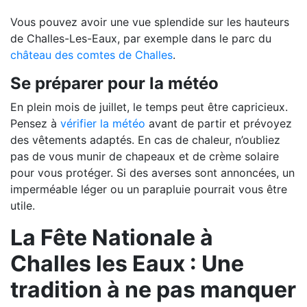
Vous pouvez avoir une vue splendide sur les hauteurs
de Challes-Les-Eaux, par exemple dans le parc du
château des comtes de Challes
.
Se préparer pour la météo
En plein mois de juillet, le temps peut être capricieux.
Pensez à
vérifier la météo
avant de partir et prévoyez
des vêtements adaptés. En cas de chaleur, n’oubliez
pas de vous munir de chapeaux et de crème solaire
pour vous protéger. Si des averses sont annoncées, un
imperméable léger ou un parapluie pourrait vous être
utile.
La Fête Nationale à
Challes les Eaux : Une
tradition à ne pas manquer