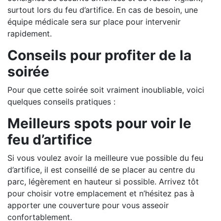
surtout lors du feu d’artifice. En cas de besoin, une
équipe médicale sera sur place pour intervenir
rapidement.
Conseils pour profiter de la
soirée
Pour que cette soirée soit vraiment inoubliable, voici
quelques conseils pratiques :
Meilleurs spots pour voir le
feu d’artifice
Si vous voulez avoir la meilleure vue possible du feu
d’artifice, il est conseillé de se placer au centre du
parc, légèrement en hauteur si possible. Arrivez tôt
pour choisir votre emplacement et n’hésitez pas à
apporter une couverture pour vous asseoir
confortablement.