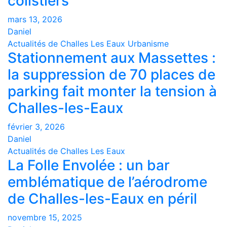
colistiers
mars 13, 2026
Daniel
Actualités de Challes Les Eaux
Urbanisme
Stationnement aux Massettes :
la suppression de 70 places de
parking fait monter la tension à
Challes-les-Eaux
février 3, 2026
Daniel
Actualités de Challes Les Eaux
La Folle Envolée : un bar
emblématique de l’aérodrome
de Challes-les-Eaux en péril
novembre 15, 2025