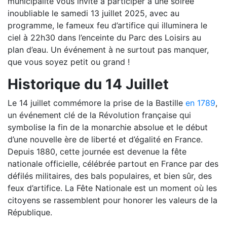
municipalité vous invite à participer à une soirée
inoubliable le samedi 13 juillet 2025, avec au
programme, le fameux feu d’artifice qui illuminera le
ciel à 22h30 dans l’enceinte du Parc des Loisirs au
plan d’eau. Un événement à ne surtout pas manquer,
que vous soyez petit ou grand !
Historique du 14 Juillet
Le 14 juillet commémore la prise de la Bastille
en 1789
,
un événement clé de la Révolution française qui
symbolise la fin de la monarchie absolue et le début
d’une nouvelle ère de liberté et d’égalité en France.
Depuis 1880, cette journée est devenue la fête
nationale officielle, célébrée partout en France par des
défilés militaires, des bals populaires, et bien sûr, des
feux d’artifice. La Fête Nationale est un moment où les
citoyens se rassemblent pour honorer les valeurs de la
République.