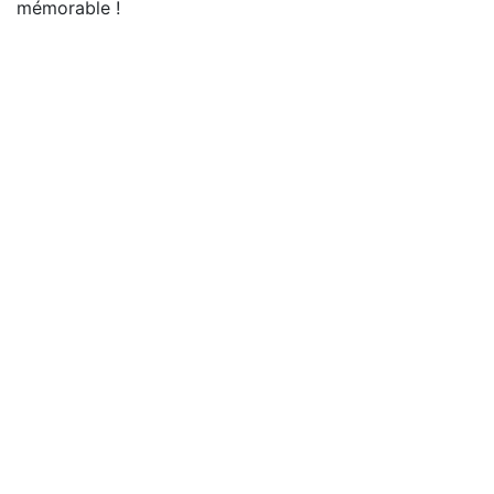
mémorable !