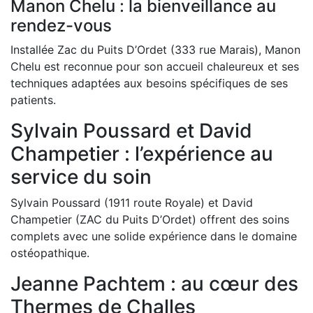
Manon Chelu : la bienveillance au
rendez-vous
Installée Zac du Puits D’Ordet (333 rue Marais), Manon
Chelu est reconnue pour son accueil chaleureux et ses
techniques adaptées aux besoins spécifiques de ses
patients.
Sylvain Poussard et David
Champetier : l’expérience au
service du soin
Sylvain Poussard (1911 route Royale) et David
Champetier (ZAC du Puits D’Ordet) offrent des soins
complets avec une solide expérience dans le domaine
ostéopathique.
Jeanne Pachtem : au cœur des
Thermes de Challes