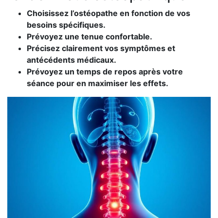
Choisissez l’ostéopathe en fonction de vos
besoins spécifiques.
Prévoyez une tenue confortable.
Précisez clairement vos symptômes et
antécédents médicaux.
Prévoyez un temps de repos après votre
séance pour en maximiser les effets.