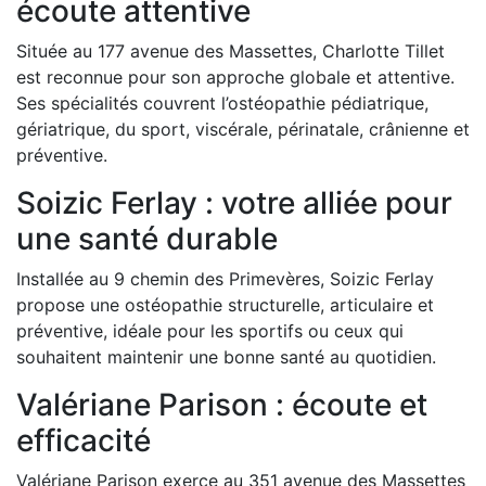
écoute attentive
Située au 177 avenue des Massettes, Charlotte Tillet
est reconnue pour son approche globale et attentive.
Ses spécialités couvrent l’ostéopathie pédiatrique,
gériatrique, du sport, viscérale, périnatale, crânienne et
préventive.
Soizic Ferlay : votre alliée pour
une santé durable
Installée au 9 chemin des Primevères, Soizic Ferlay
propose une ostéopathie structurelle, articulaire et
préventive, idéale pour les sportifs ou ceux qui
souhaitent maintenir une bonne santé au quotidien.
Valériane Parison : écoute et
efficacité
Valériane Parison exerce au 351 avenue des Massettes