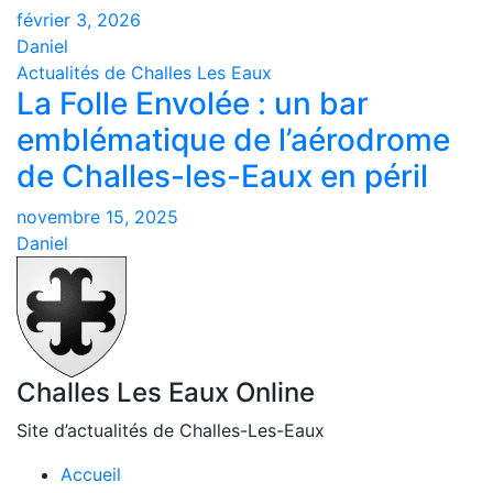
février 3, 2026
Daniel
Actualités de Challes Les Eaux
La Folle Envolée : un bar
emblématique de l’aérodrome
de Challes-les-Eaux en péril
novembre 15, 2025
Daniel
Challes Les Eaux Online
Site d’actualités de Challes-Les-Eaux
Accueil