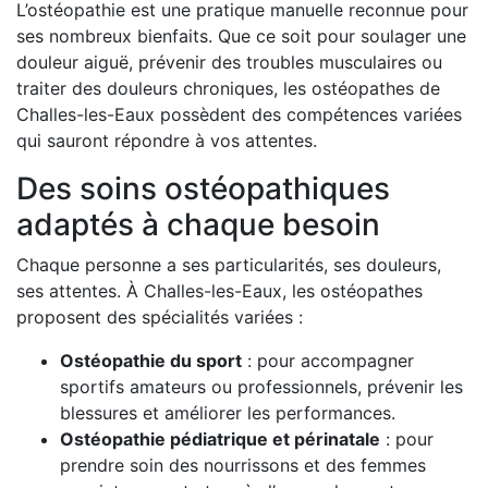
L’ostéopathie est une pratique manuelle reconnue pour
ses nombreux bienfaits. Que ce soit pour soulager une
douleur aiguë, prévenir des troubles musculaires ou
traiter des douleurs chroniques, les ostéopathes de
Challes-les-Eaux possèdent des compétences variées
qui sauront répondre à vos attentes.
Des soins ostéopathiques
adaptés à chaque besoin
Chaque personne a ses particularités, ses douleurs,
ses attentes. À Challes-les-Eaux, les ostéopathes
proposent des spécialités variées :
Ostéopathie du sport
: pour accompagner
sportifs amateurs ou professionnels, prévenir les
blessures et améliorer les performances.
Ostéopathie pédiatrique et périnatale
: pour
prendre soin des nourrissons et des femmes