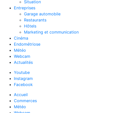
Situation
Entreprises
Garage automobile
Restaurants
Hôtels
Marketing et communication
Cinéma
Endométriose
Météo
Webcam
Actualités
Youtube
Instagram
Facebook
Accueil
Commerces
Météo
Webcam