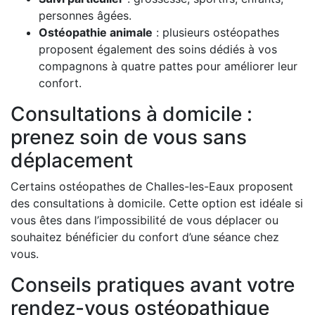
personnes âgées.
Ostéopathie animale
: plusieurs ostéopathes
proposent également des soins dédiés à vos
compagnons à quatre pattes pour améliorer leur
confort.
Consultations à domicile :
prenez soin de vous sans
déplacement
Certains ostéopathes de Challes-les-Eaux proposent
des consultations à domicile. Cette option est idéale si
vous êtes dans l’impossibilité de vous déplacer ou
souhaitez bénéficier du confort d’une séance chez
vous.
Conseils pratiques avant votre
rendez-vous ostéopathique