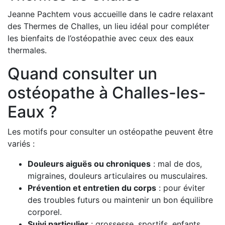
Jeanne Pachtem vous accueille dans le cadre relaxant
des Thermes de Challes, un lieu idéal pour compléter
les bienfaits de l’ostéopathie avec ceux des eaux
thermales.
Quand consulter un
ostéopathe à Challes-les-
Eaux ?
Les motifs pour consulter un ostéopathe peuvent être
variés :
Douleurs aiguës ou chroniques
: mal de dos,
migraines, douleurs articulaires ou musculaires.
Prévention et entretien du corps
: pour éviter
des troubles futurs ou maintenir un bon équilibre
corporel.
Suivi particulier
: grossesse, sportifs, enfants,