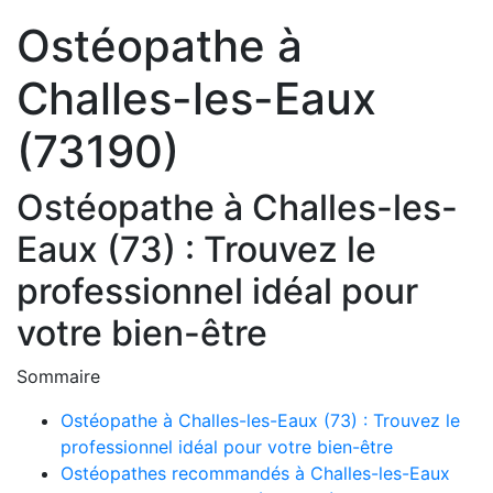
Ostéopathe à
Challes-les-Eaux
(73190)
Ostéopathe à Challes-les-
Eaux (73) : Trouvez le
professionnel idéal pour
votre bien-être
Sommaire
Ostéopathe à Challes-les-Eaux (73) : Trouvez le
professionnel idéal pour votre bien-être
Ostéopathes recommandés à Challes-les-Eaux