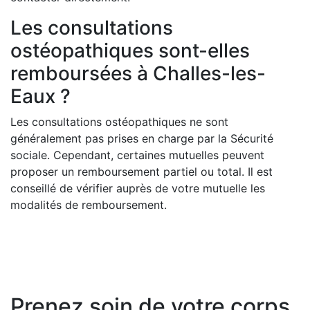
Les consultations
ostéopathiques sont-elles
remboursées à Challes-les-
Eaux ?
Les consultations ostéopathiques ne sont
généralement pas prises en charge par la Sécurité
sociale. Cependant, certaines mutuelles peuvent
proposer un remboursement partiel ou total. Il est
conseillé de vérifier auprès de votre mutuelle les
modalités de remboursement.
Prenez soin de votre corps