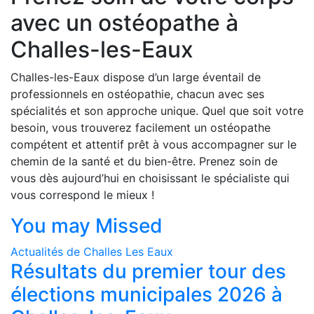
avec un ostéopathe à
Challes-les-Eaux
Challes-les-Eaux dispose d’un large éventail de
professionnels en ostéopathie, chacun avec ses
spécialités et son approche unique. Quel que soit votre
besoin, vous trouverez facilement un ostéopathe
compétent et attentif prêt à vous accompagner sur le
chemin de la santé et du bien-être. Prenez soin de
vous dès aujourd’hui en choisissant le spécialiste qui
vous correspond le mieux !
You may Missed
Actualités de Challes Les Eaux
Résultats du premier tour des
élections municipales 2026 à