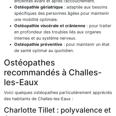
enceintes avant et après l’accouchement.
Ostéopathie gériatrique
: adaptée aux besoins
spécifiques des personnes âgées pour maintenir
une mobilité optimale.
Ostéopathie viscérale et crânienne
: pour traiter
en profondeur des troubles liés aux organes
internes et au système nerveux.
Ostéopathie préventive
: pour maintenir un état
de santé optimal au quotidien.
Ostéopathes
recommandés à Challes-
les-Eaux
Voici quelques ostéopathes particulièrement appréciés
des habitants de Challes-les-Eaux :
Charlotte Tillet : polyvalence et