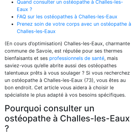
Quand consulter un ostéopathe à Challes-les-
Eaux ?
FAQ sur les ostéopathes à Challes-les-Eaux
Prenez soin de votre corps avec un ostéopathe à
Challes-les-Eaux
(En cours d’optimisation) Challes-les-Eaux, charmante
commune de Savoie, est réputée pour ses thermes
bienfaisants et ses
professionnels de santé
, mais
saviez-vous qu’elle abrite aussi des ostéopathes
talentueux prêts à vous soulager ? Si vous recherchez
un ostéopathe à Challes-les-Eaux (73), vous êtes au
bon endroit. Cet article vous aidera à choisir le
spécialiste le plus adapté à vos besoins spécifiques.
Pourquoi consulter un
ostéopathe à Challes-les-Eaux
?