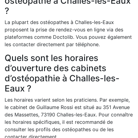
ostéopathe à Challes-les-Eaux
?
La plupart des ostéopathes à Challes-les-Eaux
proposent la prise de rendez-vous en ligne via des
plateformes comme Doctolib. Vous pouvez également
les contacter directement par téléphone.
Quels sont les horaires
d’ouverture des cabinets
d’ostéopathie à Challes-les-
Eaux ?
Les horaires varient selon les praticiens. Par exemple,
le cabinet de Guillaume Rossi est situé au 351 Avenue
des Massettes, 73190 Challes-les-Eaux. Pour connaître
les horaires spécifiques, il est recommandé de
consulter les profils des ostéopathes ou de les
contacter directement.