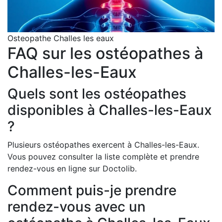
Osteopathe Challes les eaux
FAQ sur les ostéopathes à
Challes-les-Eaux
Quels sont les ostéopathes
disponibles à Challes-les-Eaux
?
Plusieurs ostéopathes exercent à Challes-les-Eaux.
Vous pouvez consulter la liste complète et prendre
rendez-vous en ligne sur Doctolib.
Comment puis-je prendre
rendez-vous avec un