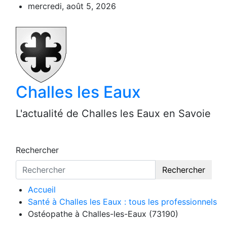
Aller
mercredi, août 5, 2026
au
contenu
Challes les Eaux
L'actualité de Challes les Eaux en Savoie
Rechercher
Rechercher
Accueil
Santé à Challes les Eaux : tous les professionnels
Ostéopathe à Challes-les-Eaux (73190)