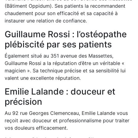
(Bâtiment Oppidum). Ses patients la recommandent
chaudement pour son efficacité et sa capacité à
instaurer une relation de confiance.
Guillaume Rossi : l’ostéopathe
plébiscité par ses patients
Également situé au 351 avenue des Massettes,
Guillaume Rossi a la réputation d’être un véritable «
magicien ». Sa technique précise et sa sensibilité lui
valent une excellente réputation.
Emilie Lalande : douceur et
précision
Au 92 rue Georges Clemenceau, Emilie Lalande vous
reçoit avec douceur et professionnalisme pour traiter
vos douleurs efficacement.