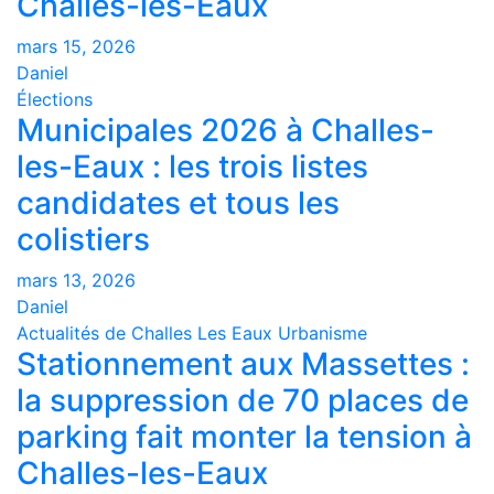
Challes-les-Eaux
mars 15, 2026
Daniel
Élections
Municipales 2026 à Challes-
les-Eaux : les trois listes
candidates et tous les
colistiers
mars 13, 2026
Daniel
Actualités de Challes Les Eaux
Urbanisme
Stationnement aux Massettes :
la suppression de 70 places de
parking fait monter la tension à
Challes-les-Eaux