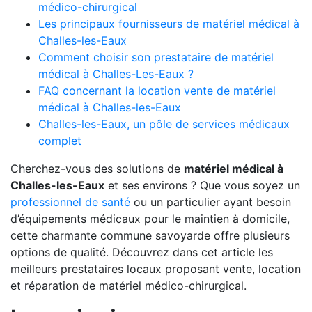
médico-chirurgical
Les principaux fournisseurs de matériel médical à
Challes-les-Eaux
Comment choisir son prestataire de matériel
médical à Challes-Les-Eaux ?
FAQ concernant la location vente de matériel
médical à Challes-les-Eaux
Challes-les-Eaux, un pôle de services médicaux
complet
Cherchez-vous des solutions de
matériel médical à
Challes-les-Eaux
et ses environs ? Que vous soyez un
professionnel de santé
ou un particulier ayant besoin
d’équipements médicaux pour le maintien à domicile,
cette charmante commune savoyarde offre plusieurs
options de qualité. Découvrez dans cet article les
meilleurs prestataires locaux proposant vente, location
et réparation de matériel médico-chirurgical.