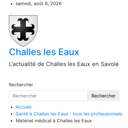
Aller
samedi, août 8, 2026
au
contenu
Challes les Eaux
L'actualité de Challes les Eaux en Savoie
Rechercher
Rechercher
Accueil
Santé à Challes les Eaux : tous les professionnels
Matériel médical à Challes les Eaux