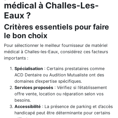
médical à Challes-Les-
Eaux ?
Critères essentiels pour faire
le bon choix
Pour sélectionner le meilleur fournisseur de matériel
médical à Challes-les-Eaux, considérez ces facteurs
importants :
Spécialisation
: Certains prestataires comme
ACD Dentaire ou Audition Mutualiste ont des
domaines d’expertise spécifiques.
Services proposés
: Vérifiez si l’établissement
offre vente, location ou réparation selon vos
besoins.
Accessibilité
: La présence de parking et d’accès
handicapé peut être déterminante pour certains