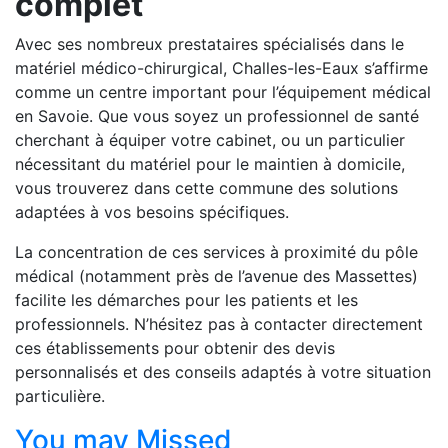
complet
Avec ses nombreux prestataires spécialisés dans le
matériel médico-chirurgical, Challes-les-Eaux s’affirme
comme un centre important pour l’équipement médical
en Savoie. Que vous soyez un professionnel de santé
cherchant à équiper votre cabinet, ou un particulier
nécessitant du matériel pour le maintien à domicile,
vous trouverez dans cette commune des solutions
adaptées à vos besoins spécifiques.
La concentration de ces services à proximité du pôle
médical (notamment près de l’avenue des Massettes)
facilite les démarches pour les patients et les
professionnels. N’hésitez pas à contacter directement
ces établissements pour obtenir des devis
personnalisés et des conseils adaptés à votre situation
particulière.
You may Missed