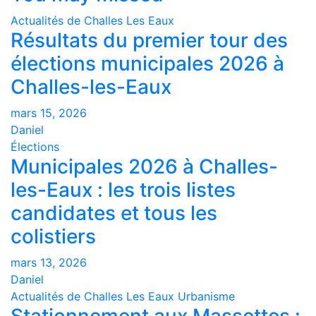
Actualités de Challes Les Eaux
Résultats du premier tour des
élections municipales 2026 à
Challes-les-Eaux
mars 15, 2026
Daniel
Élections
Municipales 2026 à Challes-
les-Eaux : les trois listes
candidates et tous les
colistiers
mars 13, 2026
Daniel
Actualités de Challes Les Eaux
Urbanisme