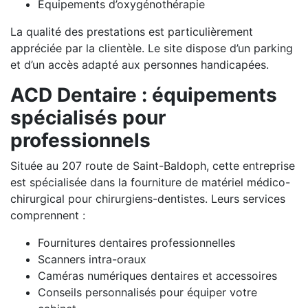
Équipements d’oxygénothérapie
La qualité des prestations est particulièrement
appréciée par la clientèle. Le site dispose d’un parking
et d’un accès adapté aux personnes handicapées.
ACD Dentaire : équipements
spécialisés pour
professionnels
Située au 207 route de Saint-Baldoph, cette entreprise
est spécialisée dans la fourniture de matériel médico-
chirurgical pour chirurgiens-dentistes. Leurs services
comprennent :
Fournitures dentaires professionnelles
Scanners intra-oraux
Caméras numériques dentaires et accessoires
Conseils personnalisés pour équiper votre