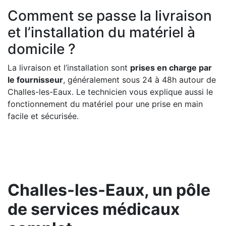
Comment se passe la livraison
et l’installation du matériel à
domicile ?
La livraison et l’installation sont
prises en charge par
le fournisseur
, généralement sous 24 à 48h autour de
Challes-les-Eaux. Le technicien vous explique aussi le
fonctionnement du matériel pour une prise en main
facile et sécurisée.
Challes-les-Eaux, un pôle
de services médicaux