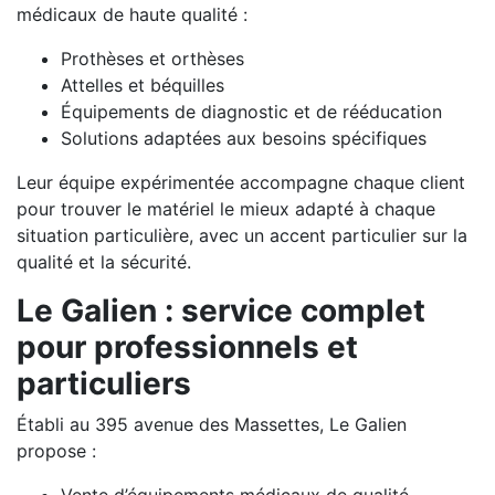
médicaux de haute qualité :
Prothèses et orthèses
Attelles et béquilles
Équipements de diagnostic et de rééducation
Solutions adaptées aux besoins spécifiques
Leur équipe expérimentée accompagne chaque client
pour trouver le matériel le mieux adapté à chaque
situation particulière, avec un accent particulier sur la
qualité et la sécurité.
Le Galien : service complet
pour professionnels et
particuliers
Établi au 395 avenue des Massettes, Le Galien
propose :