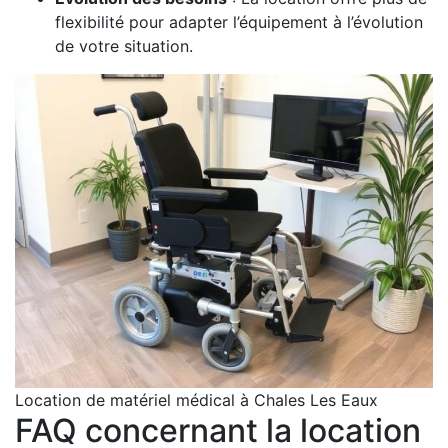
flexibilité pour adapter l’équipement à l’évolution
de votre situation.
Location de matériel médical à Chales Les Eaux
FAQ concernant la location