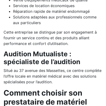
Vente d’équipements médicaux de qualité
Services de location économiques
Réparation rapide de matériel endommagé
Solutions adaptées aux professionnels comme
aux particuliers
Cette entreprise se distingue par son engagement à
fournir un service continu et des produits alliant
performance et confort d’utilisation.
Audition Mutualiste :
spécialiste de l’audition
Situé au 37 avenue des Massettes, ce centre complète
l’offre locale en matériel médical avec des solutions
spécialisées pour l’audition.
Comment choisir son
prestataire de matériel