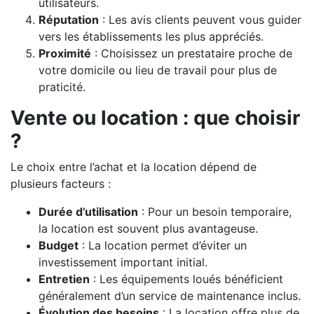
utilisateurs.
Réputation
: Les avis clients peuvent vous guider
vers les établissements les plus appréciés.
Proximité
: Choisissez un prestataire proche de
votre domicile ou lieu de travail pour plus de
praticité.
Vente ou location : que choisir
?
Le choix entre l’achat et la location dépend de
plusieurs facteurs :
Durée d’utilisation
: Pour un besoin temporaire,
la location est souvent plus avantageuse.
Budget
: La location permet d’éviter un
investissement important initial.
Entretien
: Les équipements loués bénéficient
généralement d’un service de maintenance inclus.
Évolution des besoins
: La location offre plus de