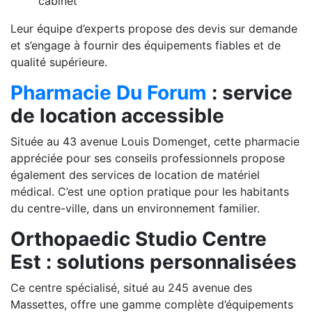
cabinet
Leur équipe d’experts propose des devis sur demande
et s’engage à fournir des équipements fiables et de
qualité supérieure.
Pharmacie Du Forum
: service
de location accessible
Située au 43 avenue Louis Domenget, cette pharmacie
appréciée pour ses conseils professionnels propose
également des services de location de matériel
médical. C’est une option pratique pour les habitants
du centre-ville, dans un environnement familier.
Orthopaedic Studio Centre
Est : solutions personnalisées
Ce centre spécialisé, situé au 245 avenue des
Massettes, offre une gamme complète d’équipements