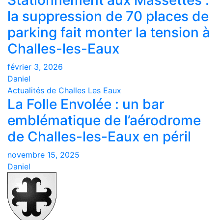
Stationnement aux Massettes :
la suppression de 70 places de
parking fait monter la tension à
Challes-les-Eaux
février 3, 2026
Daniel
Actualités de Challes Les Eaux
La Folle Envolée : un bar
emblématique de l’aérodrome
de Challes-les-Eaux en péril
novembre 15, 2025
Daniel