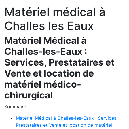
Matériel médical à
Challes les Eaux
Matériel Médical à
Challes-les-Eaux :
Services, Prestataires et
Vente et location de
matériel médico-
chirurgical
Sommaire
Matériel Médical à Challes-les-Eaux : Services,
Prestataires et Vente et location de matériel