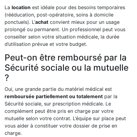
La
location
est idéale pour des besoins temporaires
(rééducation, post-opératoire, soins à domicile
ponctuels). L’
achat
convient mieux pour un usage
prolongé ou permanent. Un professionnel peut vous
conseiller selon votre situation médicale, la durée
d’utilisation prévue et votre budget.
Peut-on être remboursé par la
Sécurité sociale ou la mutuelle
?
Oui, une grande partie du matériel médical est
remboursée partiellement ou totalement
par la
Sécurité sociale, sur prescription médicale. Le
complément peut être pris en charge par votre
mutuelle selon votre contrat. L’équipe sur place peut
vous aider à constituer votre dossier de prise en
charge.