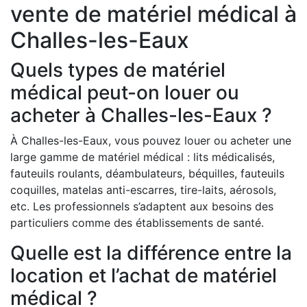
vente de matériel médical à
Challes-les-Eaux
Quels types de matériel
médical peut-on louer ou
acheter à Challes-les-Eaux ?
À Challes-les-Eaux, vous pouvez louer ou acheter une
large gamme de matériel médical : lits médicalisés,
fauteuils roulants, déambulateurs, béquilles, fauteuils
coquilles, matelas anti-escarres, tire-laits, aérosols,
etc. Les professionnels s’adaptent aux besoins des
particuliers comme des établissements de santé.
Quelle est la différence entre la
location et l’achat de matériel
médical ?