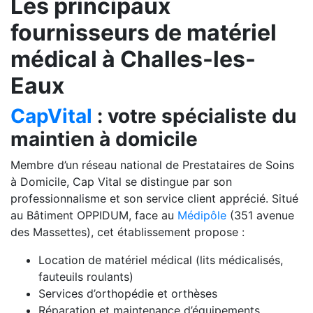
Les principaux
fournisseurs de matériel
médical à Challes-les-
Eaux
CapVital
: votre spécialiste du
maintien à domicile
Membre d’un réseau national de Prestataires de Soins
à Domicile, Cap Vital se distingue par son
professionnalisme et son service client apprécié. Situé
au Bâtiment OPPIDUM, face au
Médipôle
(351 avenue
des Massettes), cet établissement propose :
Location de matériel médical (lits médicalisés,
fauteuils roulants)
Services d’orthopédie et orthèses
Réparation et maintenance d’équipements