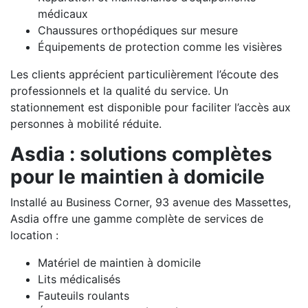
médicaux
Chaussures orthopédiques sur mesure
Équipements de protection comme les visières
Les clients apprécient particulièrement l’écoute des
professionnels et la qualité du service. Un
stationnement est disponible pour faciliter l’accès aux
personnes à mobilité réduite.
Asdia : solutions complètes
pour le maintien à domicile
Installé au Business Corner, 93 avenue des Massettes,
Asdia offre une gamme complète de services de
location :
Matériel de maintien à domicile
Lits médicalisés
Fauteuils roulants