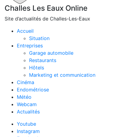
Challes Les Eaux Online
Site d’actualités de Challes-Les-Eaux
Accueil
Situation
Entreprises
Garage automobile
Restaurants
Hôtels
Marketing et communication
Cinéma
Endométriose
Météo
Webcam
Actualités
Youtube
Instagram