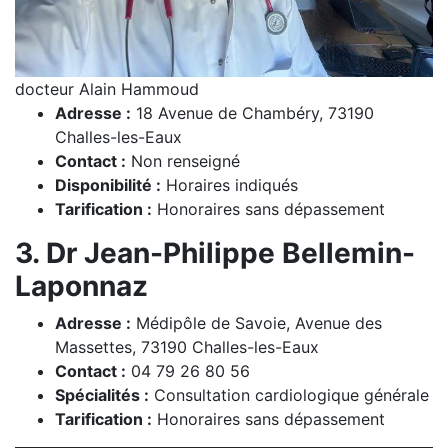
docteur Alain Hammoud
Adresse :
18 Avenue de Chambéry, 73190
Challes-les-Eaux
Contact :
Non renseigné
Disponibilité :
Horaires indiqués
Tarification :
Honoraires sans dépassement
3. Dr Jean-Philippe Bellemin-
Laponnaz
Adresse :
Médipôle de Savoie, Avenue des
Massettes, 73190 Challes-les-Eaux
Contact :
04 79 26 80 56
Spécialités :
Consultation cardiologique générale
Tarification :
Honoraires sans dépassement