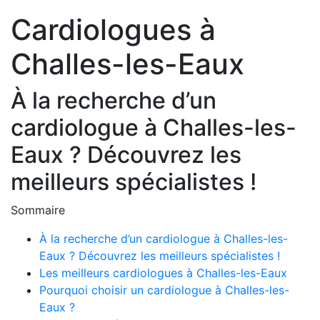
Cardiologues à
Challes-les-Eaux
À la recherche d’un
cardiologue à Challes-les-
Eaux ? Découvrez les
meilleurs spécialistes !
Sommaire
À la recherche d’un cardiologue à Challes-les-
Eaux ? Découvrez les meilleurs spécialistes !
Les meilleurs cardiologues à Challes-les-Eaux
Pourquoi choisir un cardiologue à Challes-les-
Eaux ?