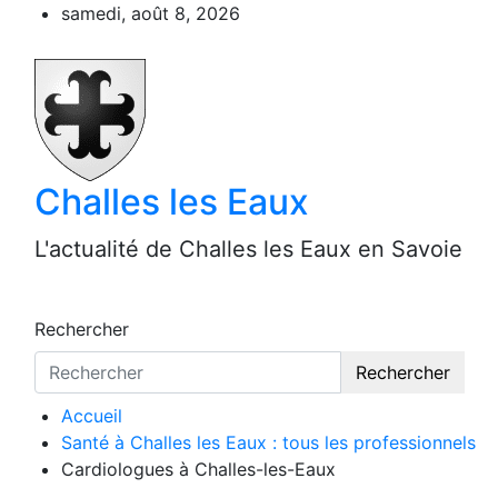
Aller
samedi, août 8, 2026
au
contenu
Challes les Eaux
L'actualité de Challes les Eaux en Savoie
Rechercher
Rechercher
Accueil
Santé à Challes les Eaux : tous les professionnels
Cardiologues à Challes-les-Eaux