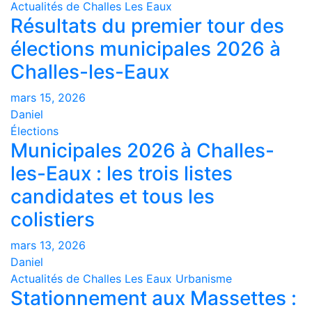
Actualités de Challes Les Eaux
Résultats du premier tour des
élections municipales 2026 à
Challes-les-Eaux
mars 15, 2026
Daniel
Élections
Municipales 2026 à Challes-
les-Eaux : les trois listes
candidates et tous les
colistiers
mars 13, 2026
Daniel
Actualités de Challes Les Eaux
Urbanisme
Stationnement aux Massettes :