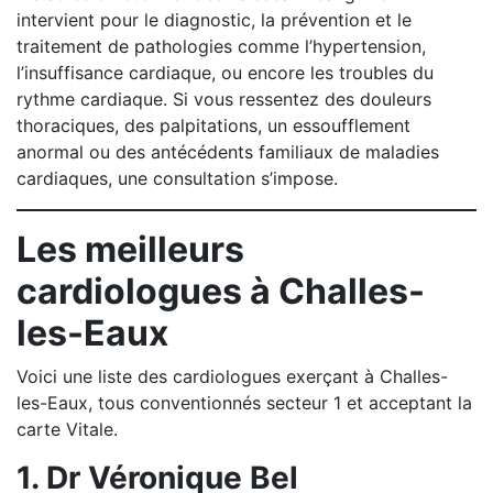
intervient pour le diagnostic, la prévention et le
traitement de pathologies comme l’hypertension,
l’insuffisance cardiaque, ou encore les troubles du
rythme cardiaque. Si vous ressentez des douleurs
thoraciques, des palpitations, un essoufflement
anormal ou des antécédents familiaux de maladies
cardiaques, une consultation s’impose.
Les meilleurs
cardiologues à Challes-
les-Eaux
Voici une liste des cardiologues exerçant à Challes-
les-Eaux, tous conventionnés secteur 1 et acceptant la
carte Vitale.
1. Dr Véronique Bel