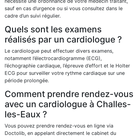
nécessite une ordonnance de votre médecin traitant,
sauf en cas d’urgence ou si vous consultez dans le
cadre d’un suivi régulier.
Quels sont les examens
réalisés par un cardiologue ?
Le cardiologue peut effectuer divers examens,
notamment l’électrocardiogramme (ECG),
l’échographie cardiaque, l’épreuve d’effort et le Holter
ECG pour surveiller votre rythme cardiaque sur une
période prolongée.
Comment prendre rendez-vous
avec un cardiologue à Challes-
les-Eaux ?
Vous pouvez prendre rendez-vous en ligne via
Doctolib, en appelant directement le cabinet du