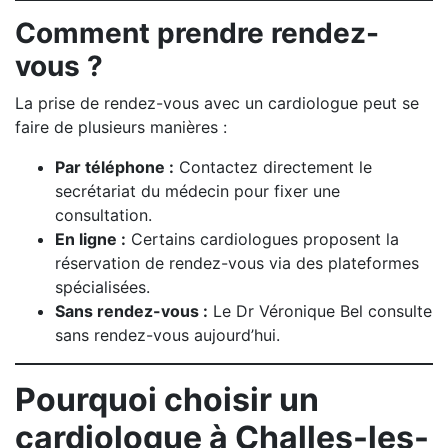
Comment prendre rendez-
vous ?
La prise de rendez-vous avec un cardiologue peut se
faire de plusieurs manières :
Par téléphone :
Contactez directement le
secrétariat du médecin pour fixer une
consultation.
En ligne :
Certains cardiologues proposent la
réservation de rendez-vous via des plateformes
spécialisées.
Sans rendez-vous :
Le Dr Véronique Bel consulte
sans rendez-vous aujourd’hui.
Pourquoi choisir un
cardiologue à Challes-les-