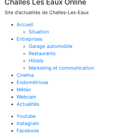
Challes Les Eaux Online
Site d’actualités de Challes-Les-Eaux
Accueil
Situation
Entreprises
Garage automobile
Restaurants
Hôtels
Marketing et communication
Cinéma
Endométriose
Météo
Webcam
Actualités
Youtube
Instagram
Facebook