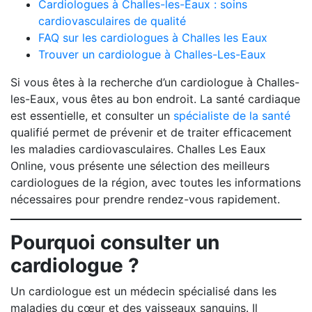
Cardiologues à Challes-les-Eaux : soins
cardiovasculaires de qualité
FAQ sur les cardiologues à Challes les Eaux
Trouver un cardiologue à Challes-Les-Eaux
Si vous êtes à la recherche d’un cardiologue à Challes-
les-Eaux, vous êtes au bon endroit. La santé cardiaque
est essentielle, et consulter un
spécialiste de la santé
qualifié permet de prévenir et de traiter efficacement
les maladies cardiovasculaires. Challes Les Eaux
Online, vous présente une sélection des meilleurs
cardiologues de la région, avec toutes les informations
nécessaires pour prendre rendez-vous rapidement.
Pourquoi consulter un
cardiologue ?
Un cardiologue est un médecin spécialisé dans les
maladies du cœur et des vaisseaux sanguins. Il