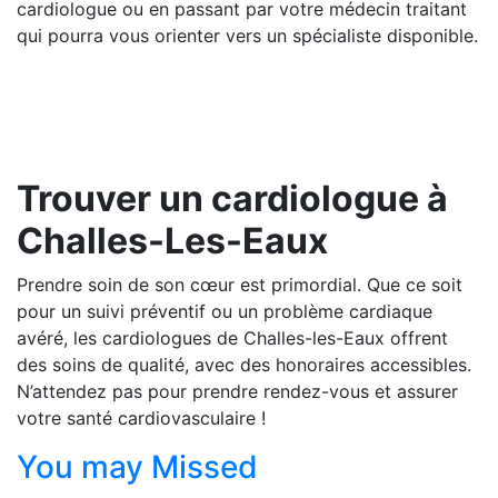
cardiologue ou en passant par votre médecin traitant
qui pourra vous orienter vers un spécialiste disponible.
Trouver un cardiologue à
Challes-Les-Eaux
Prendre soin de son cœur est primordial. Que ce soit
pour un suivi préventif ou un problème cardiaque
avéré, les cardiologues de Challes-les-Eaux offrent
des soins de qualité, avec des honoraires accessibles.
N’attendez pas pour prendre rendez-vous et assurer
votre santé cardiovasculaire !
You may Missed