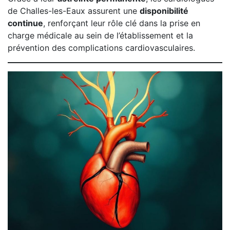
de Challes-les-Eaux assurent une
disponibilité
continue
, renforçant leur rôle clé dans la prise en
charge médicale au sein de l’établissement et la
prévention des complications cardiovasculaires.