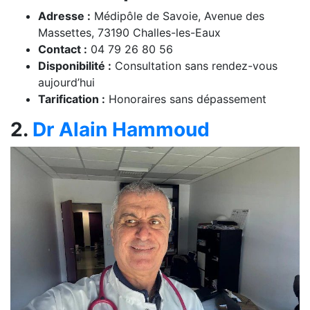
Adresse :
Médipôle de Savoie, Avenue des
Massettes, 73190 Challes-les-Eaux
Contact :
04 79 26 80 56
Disponibilité :
Consultation sans rendez-vous
aujourd’hui
Tarification :
Honoraires sans dépassement
2.
Dr Alain Hammoud