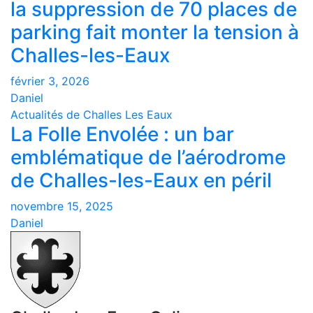
la suppression de 70 places de
parking fait monter la tension à
Challes-les-Eaux
février 3, 2026
Daniel
Actualités de Challes Les Eaux
La Folle Envolée : un bar
emblématique de l’aérodrome
de Challes-les-Eaux en péril
novembre 15, 2025
Daniel