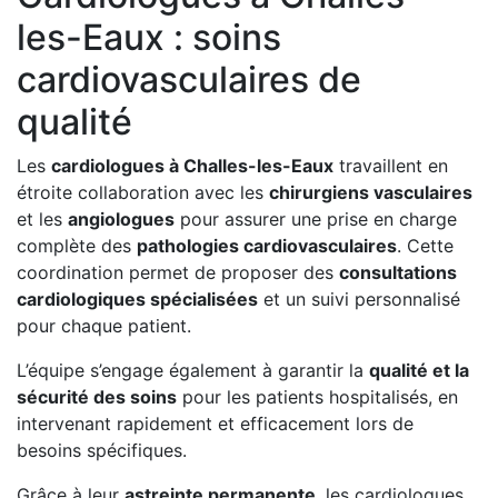
les-Eaux : soins
cardiovasculaires de
qualité
Les
cardiologues à Challes-les-Eaux
travaillent en
étroite collaboration avec les
chirurgiens vasculaires
et les
angiologues
pour assurer une prise en charge
complète des
pathologies cardiovasculaires
. Cette
coordination permet de proposer des
consultations
cardiologiques spécialisées
et un suivi personnalisé
pour chaque patient.
L’équipe s’engage également à garantir la
qualité et la
sécurité des soins
pour les patients hospitalisés, en
intervenant rapidement et efficacement lors de
besoins spécifiques.
Grâce à leur
astreinte permanente
, les cardiologues