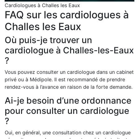
Cardiologues à Challes les Eaux
FAQ sur les cardiologues à
Challes les Eaux
Où puis-je trouver un
cardiologue à Challes-les-Eaux
?
Vous pouvez consulter un cardiologue dans un cabinet
privé ou à Médipole. Il est recommandé de prendre
rendez-vous à l’avance en raison de la forte demande.
Ai-je besoin d’une ordonnance
pour consulter un cardiologue
?
Oui, en général, une consultation chez un cardiologue