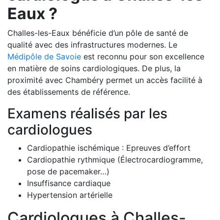
Eaux ?
Challes-les-Eaux bénéficie d’un pôle de santé de
qualité avec des infrastructures modernes. Le
Médipôle de Savoie
est reconnu pour son excellence
en matière de soins cardiologiques. De plus, la
proximité avec Chambéry permet un accès facilité à
des établissements de référence.
Examens réalisés par les
cardiologues
Cardiopathie ischémique : Epreuves d’effort
Cardiopathie rythmique (Électrocardiogramme,
pose de pacemaker…)
Insuffisance cardiaque
Hypertension artérielle
Cardiologues à Challes-