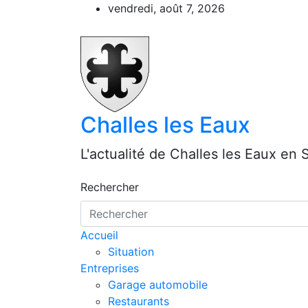
Aller
vendredi, août 7, 2026
au
contenu
Challes les Eaux
L'actualité de Challes les Eaux en 
Rechercher
Accueil
Situation
Entreprises
Garage automobile
Restaurants