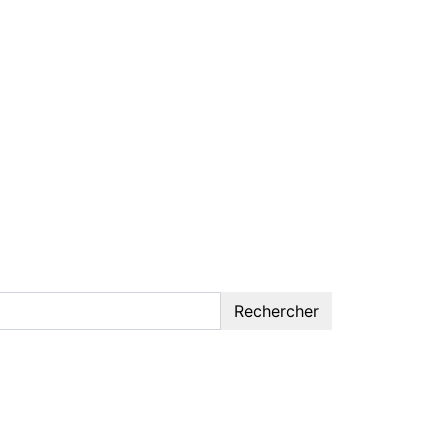
Rechercher