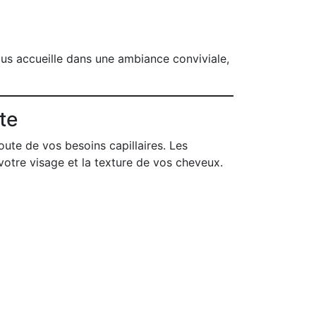
ous accueille dans une ambiance conviviale,
te
ute de vos besoins capillaires. Les
votre visage et la texture de vos cheveux.