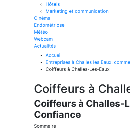
Hôtels
Marketing et communication
Cinéma
Endométriose
Météo
Webcam
Actualités
Accueil
Entreprises à Challes les Eaux, comme
Coiffeurs à Challes-Les-Eaux
Coiffeurs à Chal
Coiffeurs à Challes-
Confiance
Sommaire