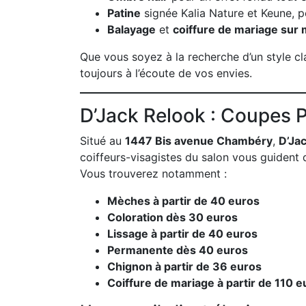
Patine
signée Kalia Nature et Keune, po
Balayage
et
coiffure de mariage sur
Que vous soyez à la recherche d’un style cl
toujours à l’écoute de vos envies.
D’Jack Relook : Coupes P
Situé au
1447 Bis avenue Chambéry
,
D’Ja
coiffeurs-visagistes du salon vous guident 
Vous trouverez notamment :
Mèches à partir de 40 euros
Coloration dès 30 euros
Lissage à partir de 40 euros
Permanente dès 40 euros
Chignon à partir de 36 euros
Coiffure de mariage à partir de 110 e