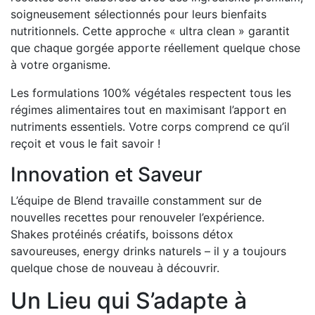
soigneusement sélectionnés pour leurs bienfaits
nutritionnels. Cette approche « ultra clean » garantit
que chaque gorgée apporte réellement quelque chose
à votre organisme.
Les formulations 100% végétales respectent tous les
régimes alimentaires tout en maximisant l’apport en
nutriments essentiels. Votre corps comprend ce qu’il
reçoit et vous le fait savoir !
Innovation et Saveur
L’équipe de Blend travaille constamment sur de
nouvelles recettes pour renouveler l’expérience.
Shakes protéinés créatifs, boissons détox
savoureuses, energy drinks naturels – il y a toujours
quelque chose de nouveau à découvrir.
Un Lieu qui S’adapte à