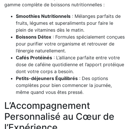
gamme complète de boissons nutritionnelles :
Smoothies Nutritionnels
: Mélanges parfaits de
fruits, légumes et superaliments pour faire le
plein de vitamines dès le matin.
Boissons Détox
: Formules spécialement conçues
pour purifier votre organisme et retrouver de
l’énergie naturellement.
Cafés Protéinés
: L’alliance parfaite entre votre
dose de caféine quotidienne et l’apport protéique
dont votre corps a besoin.
Petits-déjeuners Équilibrés
: Des options
complètes pour bien commencer la journée,
même quand vous êtes pressé.
L’Accompagnement
Personnalisé au Cœur de
l’Expérience