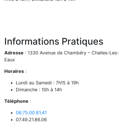
Informations Pratiques
Adresse
: 1330 Avenue de Chambéry – Challes-Les-
Eaux
Horaires
:
Lundi au Samedi : 7h15 à 19h
Dimanche : 10h à 14h
Téléphone
:
06.75.00.81.41
07.49.21.86.06