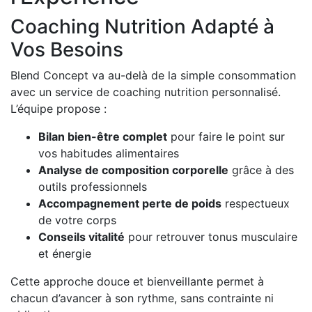
Coaching Nutrition Adapté à
Vos Besoins
Blend Concept va au-delà de la simple consommation
avec un service de coaching nutrition personnalisé.
L’équipe propose :
Bilan bien-être complet
pour faire le point sur
vos habitudes alimentaires
Analyse de composition corporelle
grâce à des
outils professionnels
Accompagnement perte de poids
respectueux
de votre corps
Conseils vitalité
pour retrouver tonus musculaire
et énergie
Cette approche douce et bienveillante permet à
chacun d’avancer à son rythme, sans contrainte ni