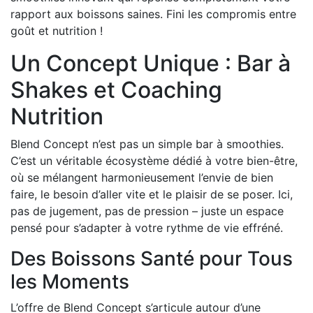
rapport aux boissons saines. Fini les compromis entre
goût et nutrition !
Un Concept Unique : Bar à
Shakes et Coaching
Nutrition
Blend Concept n’est pas un simple bar à smoothies.
C’est un véritable écosystème dédié à votre bien-être,
où se mélangent harmonieusement l’envie de bien
faire, le besoin d’aller vite et le plaisir de se poser. Ici,
pas de jugement, pas de pression – juste un espace
pensé pour s’adapter à votre rythme de vie effréné.
Des Boissons Santé pour Tous
les Moments
L’offre de Blend Concept s’articule autour d’une