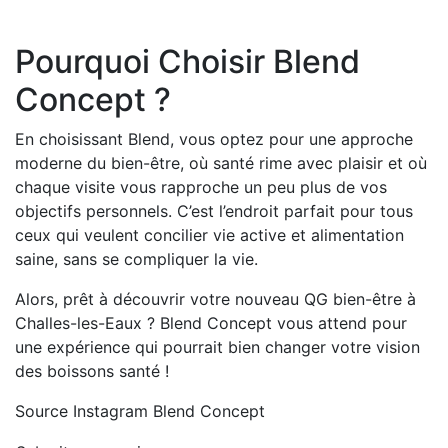
Pourquoi Choisir Blend
Concept ?
En choisissant Blend, vous optez pour une approche
moderne du bien-être, où santé rime avec plaisir et où
chaque visite vous rapproche un peu plus de vos
objectifs personnels. C’est l’endroit parfait pour tous
ceux qui veulent concilier vie active et alimentation
saine, sans se compliquer la vie.
Alors, prêt à découvrir votre nouveau QG bien-être à
Challes-les-Eaux ? Blend Concept vous attend pour
une expérience qui pourrait bien changer votre vision
des boissons santé !
Source Instagram Blend Concept