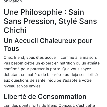
obligation.
Une Philosophie : Sain
Sans Pression, Stylé Sans
Chichi
Un Accueil Chaleureux pour
Tous
Chez Blend, vous êtes accueilli comme à la maison.
Pas besoin d’être un expert en nutrition ou un athlète
confirmé pour pousser la porte. Que vous soyez
débutant en matière de bien-être ou déjà sensibilisé
aux questions de santé, l’équipe s’adapte à votre
niveau et vos envies.
Liberté de Consommation
L’un des points forts de Blend Concept, c’est cette