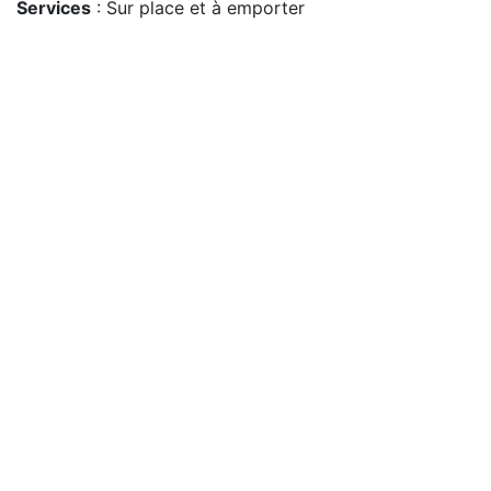
Services
: Sur place et à emporter