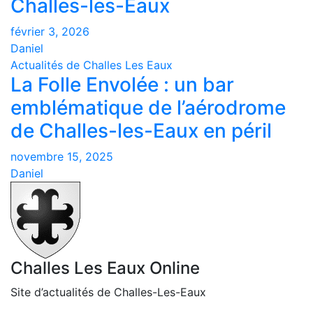
Challes-les-Eaux
février 3, 2026
Daniel
Actualités de Challes Les Eaux
La Folle Envolée : un bar
emblématique de l’aérodrome
de Challes-les-Eaux en péril
novembre 15, 2025
Daniel
Challes Les Eaux Online
Site d’actualités de Challes-Les-Eaux