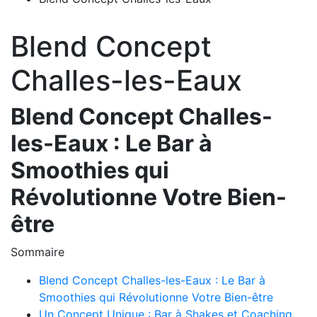
Blend Concept
Challes-les-Eaux
Blend Concept Challes-
les-Eaux : Le Bar à
Smoothies qui
Révolutionne Votre Bien-
être
Sommaire
Blend Concept Challes-les-Eaux : Le Bar à
Smoothies qui Révolutionne Votre Bien-être
Un Concept Unique : Bar à Shakes et Coaching