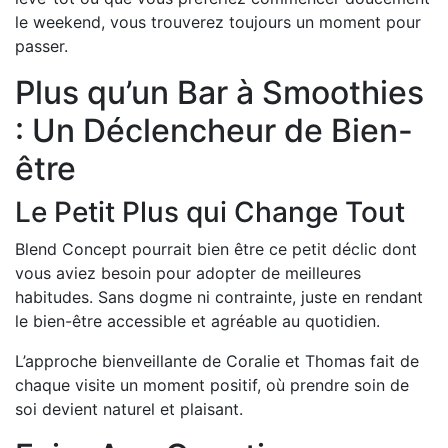
le weekend, vous trouverez toujours un moment pour
passer.
Plus qu’un Bar à Smoothies
: Un Déclencheur de Bien-
être
Le Petit Plus qui Change Tout
Blend Concept pourrait bien être ce petit déclic dont
vous aviez besoin pour adopter de meilleures
habitudes. Sans dogme ni contrainte, juste en rendant
le bien-être accessible et agréable au quotidien.
L’approche bienveillante de Coralie et Thomas fait de
chaque visite un moment positif, où prendre soin de
soi devient naturel et plaisant.