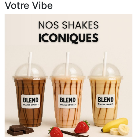
Votre Vibe