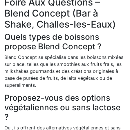
Foire Aux Questions –
Blend Concept (Bar à
Shake, Challes-les-Eaux)
Quels types de boissons
propose Blend Concept ?
Blend Concept se spécialise dans les boissons mixées
sur place, telles que les smoothies aux fruits frais, les
milkshakes gourmands et des créations originales à
base de purées de fruits, de laits végétaux ou de
superaliments.
Proposez-vous des options
végétaliennes ou sans lactose
?
Oui, ils offrent des alternatives végétaliennes et sans