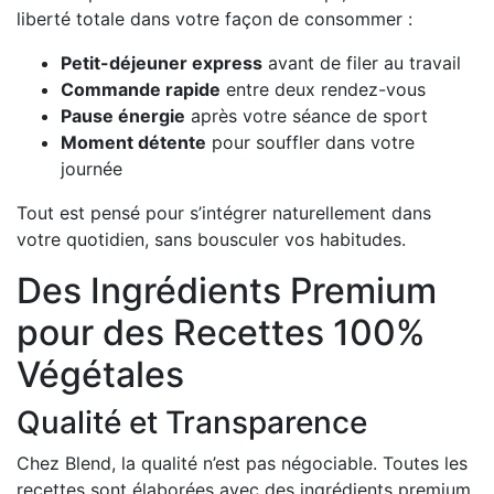
liberté totale dans votre façon de consommer :
Petit-déjeuner express
avant de filer au travail
Commande rapide
entre deux rendez-vous
Pause énergie
après votre séance de sport
Moment détente
pour souffler dans votre
journée
Tout est pensé pour s’intégrer naturellement dans
votre quotidien, sans bousculer vos habitudes.
Des Ingrédients Premium
pour des Recettes 100%
Végétales
Qualité et Transparence
Chez Blend, la qualité n’est pas négociable. Toutes les
recettes sont élaborées avec des ingrédients premium,