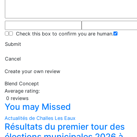
Check this box to confirm you are human.
Submit
Cancel
Create your own review
Blend Concept
Average rating:
0 reviews
You may Missed
Actualités de Challes Les Eaux
Résultats du premier tour des
élections municipales 2026 à