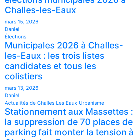
Challes-les-Eaux
mars 15, 2026
Daniel
Élections
Municipales 2026 à Challes-
les-Eaux : les trois listes
candidates et tous les
colistiers
mars 13, 2026
Daniel
Actualités de Challes Les Eaux
Urbanisme
Stationnement aux Massettes :
la suppression de 70 places de
parking fait monter la tension à