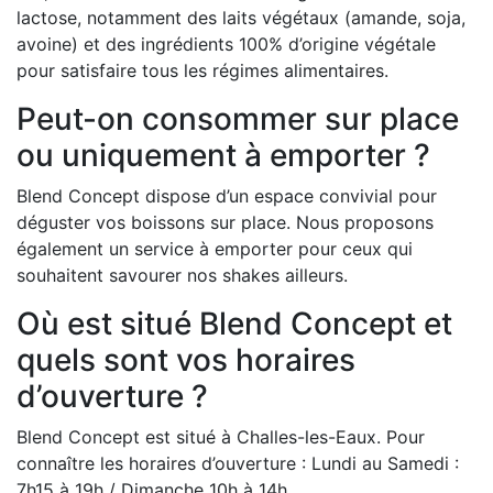
lactose, notamment des laits végétaux (amande, soja,
avoine) et des ingrédients 100% d’origine végétale
pour satisfaire tous les régimes alimentaires.
Peut-on consommer sur place
ou uniquement à emporter ?
Blend Concept dispose d’un espace convivial pour
déguster vos boissons sur place. Nous proposons
également un service à emporter pour ceux qui
souhaitent savourer nos shakes ailleurs.
Où est situé Blend Concept et
quels sont vos horaires
d’ouverture ?
Blend Concept est situé à Challes-les-Eaux. Pour
connaître les horaires d’ouverture : Lundi au Samedi :
7h15 à 19h / Dimanche 10h à 14h