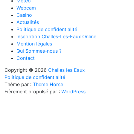
Météo
Webcam
Casino
Actualités
Politique de confidentialité
Inscription Challes-Les-Eaux.Online
Mention légales
Qui Sommes-nous ?
Contact
Copyright © 2026
Challes les Eaux
Politique de confidentialité
Thème par :
Theme Horse
Fièrement propulsé par :
WordPress