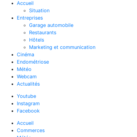
Accueil
Situation
Entreprises
Garage automobile
Restaurants
Hôtels
Marketing et communication
Cinéma
Endométriose
Météo
Webcam
Actualités
Youtube
Instagram
Facebook
Accueil
Commerces